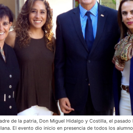
 padre de la patria, Don Miguel Hidalgo y Costilla, el pasa
llana. El evento dio inicio en presencia de todos los alumno