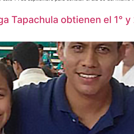
 Tapachula obtienen el 1° y 