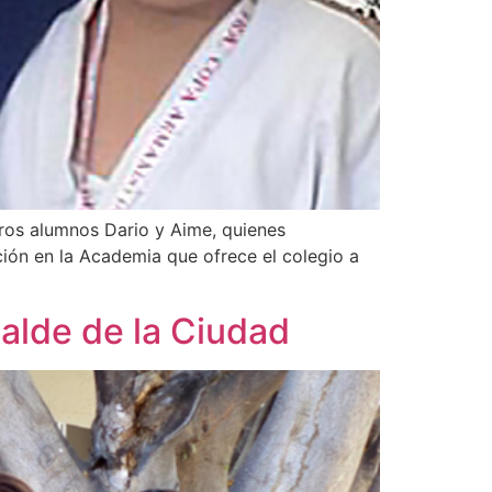
stros alumnos Dario y Aime, quienes
ción en la Academia que ofrece el colegio a
calde de la Ciudad