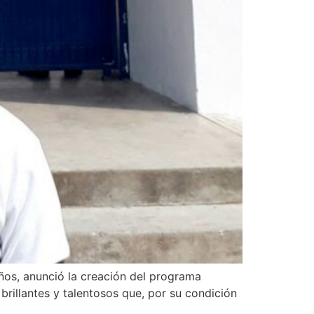
años, anunció la creación del programa
rillantes y talentosos que, por su condición