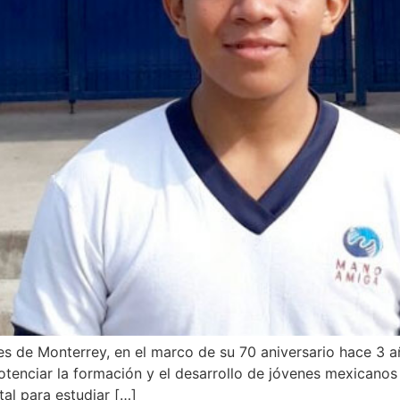
res de Monterrey, en el marco de su 70 aniversario hace 3 
tenciar la formación y el desarrollo de jóvenes mexicanos b
al para estudiar […]