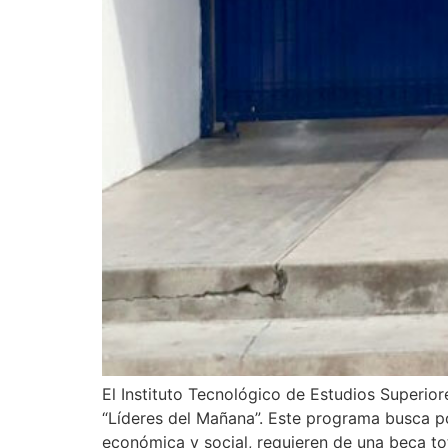
El Instituto Tecnológico de Estudios Superio
“Líderes del Mañana”. Este programa busca po
económica y social, requieren de una beca tot