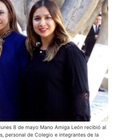
do lunes 8 de mayo Mano Amiga León recibió al
s, personal de Colegio e integrantes de la