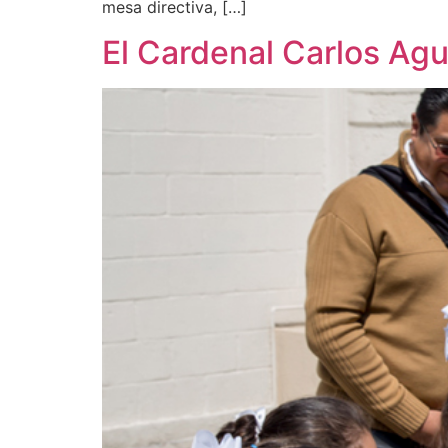
mesa directiva, […]
El Cardenal Carlos Ag