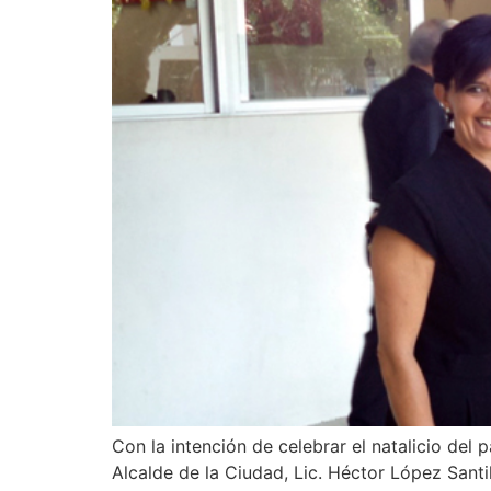
Con la intención de celebrar el natalicio del
Alcalde de la Ciudad, Lic. Héctor López Santi