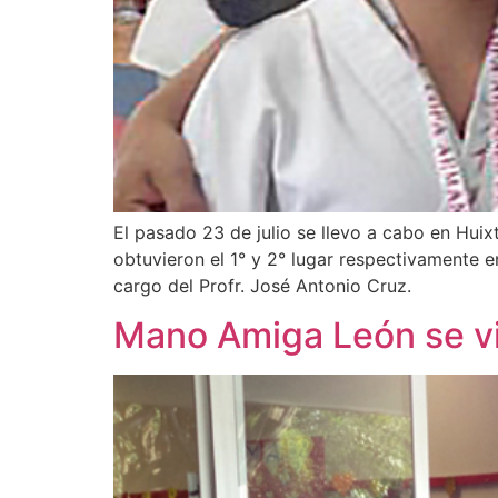
El pasado 23 de julio se llevo a cabo en Huix
obtuvieron el 1° y 2° lugar respectivamente 
cargo del Profr. José Antonio Cruz.
Mano Amiga León se vis