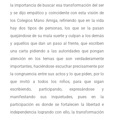
la importancia de buscar esa transformación del ser
y se dijo empático y coincidente con esta visión de
los Colegios Mano Amiga, refiriendo que en la vida
hay dos tipos de personas, los que se la pasan
quejándose de su mala suerte y culpan a los demás
y aquellos que dan un paso al frente, que escriben
una carta pidiendo a las autoridades que pongan
atención en los temas que son verdaderamente
importantes, haciéndose escuchar precisamente por
la congruencia entre sus actos y lo que piden, por lo
que invitó a todos los niños, para que sigan
escribiendo, participando, expresándose y
manifestando sus inquietudes, pues en la
participación es donde se fortalecen la libertad e
independencia logrando con ello, la transformación