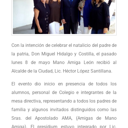
Con la intención de celebrar el natalicio del padre de
la patria, Don Miguel Hidalgo y Costilla, el pasado
lunes 8 de mayo Mano Amiga León recibió al
Alcalde de la Ciudad, Lic. Héctor López Santillana.
El evento dio inicio en presencia de todos los
alumnos, personal de Colegio e integrantes de la
mesa directiva, representando a todos los padres de
familia y algunos invitados distinguidos como las
Sras. del Apostolado AMA, (Amigas de Mano
Amiga). El presídium estuvo integrado por Lic.