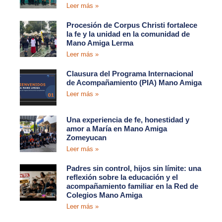
Leer más »
Procesión de Corpus Christi fortalece
la fe y la unidad en la comunidad de
Mano Amiga Lerma
Leer más »
Clausura del Programa Internacional
de Acompañamiento (PIA) Mano Amiga
Leer más »
Una experiencia de fe, honestidad y
amor a María en Mano Amiga
Zomeyucan
Leer más »
Padres sin control, hijos sin límite: una
reflexión sobre la educación y el
acompañamiento familiar en la Red de
Colegios Mano Amiga
Leer más »