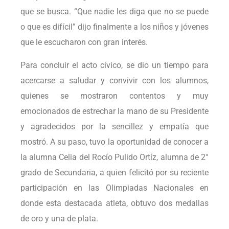
que se busca. “Que nadie les diga que no se puede
o que es difícil” dijo finalmente a los niños y jóvenes
que le escucharon con gran interés.
Para concluir el acto cívico, se dio un tiempo para
acercarse a saludar y convivir con los alumnos,
quienes se mostraron contentos y muy
emocionados de estrechar la mano de su Presidente
y agradecidos por la sencillez y empatía que
mostró. A su paso, tuvo la oportunidad de conocer a
la alumna Celia del Rocío Pulido Ortíz, alumna de 2°
grado de Secundaria, a quien felicitó por su reciente
participación en las Olimpiadas Nacionales en
donde esta destacada atleta, obtuvo dos medallas
de oro y una de plata.