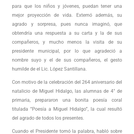
para que los niños y jóvenes, puedan tener una
mejor proyección de vida. Externó además, su
agrado y sorpresa, pues nunca imaginó, que
obtendría una respuesta a su carta y la de sus
compañeros, y mucho menos la visita de su
presidente municipal, por lo que agradeció a
nombre suyo y el de sus compañeros, el gesto
humilde de el Lic. López Santillana.
Con motivo de la celebración del 264 aniversario del
natalicio de Miguel Hidalgo, las alumnas de 4° de
primaria, prepararon una bonita poesía coral
titulada “Poesía a Miguel Hidalgo”, la cual resultó
del agrado de todos los presentes.
Cuando el Presidente tomó la palabra, habló sobre