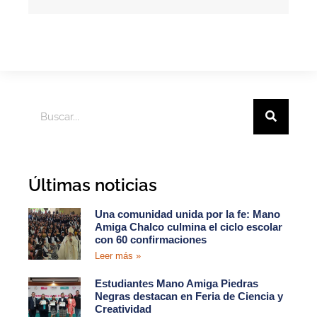
Últimas noticias
Una comunidad unida por la fe: Mano
Amiga Chalco culmina el ciclo escolar
con 60 confirmaciones
Leer más »
Estudiantes Mano Amiga Piedras
Negras destacan en Feria de Ciencia y
Creatividad