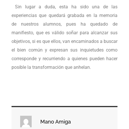
Sin lugar a duda, esta ha sido una de las
experiencias que quedará grabada en la memoria
de nuestros alumnos, pues ha quedado de
manifiesto, que es válido soñar para alcanzar sus
objetivos, si es que ellos, van encaminados a buscar
el bien común y expresan sus inquietudes como
corresponde y recurriendo a quienes pueden hacer
posible la transformación que anhelan.
Mano Amiga