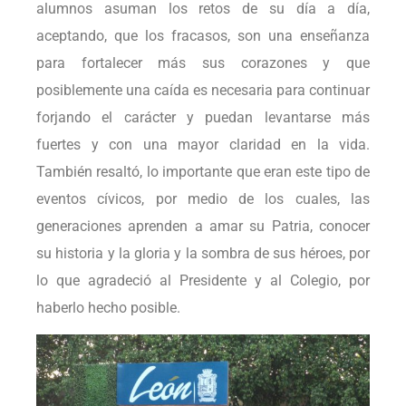
alumnos asuman los retos de su día a día,
aceptando, que los fracasos, son una enseñanza
para fortalecer más sus corazones y que
posiblemente una caída es necesaria para continuar
forjando el carácter y puedan levantarse más
fuertes y con una mayor claridad en la vida.
También resaltó, lo importante que eran este tipo de
eventos cívicos, por medio de los cuales, las
generaciones aprenden a amar su Patria, conocer
su historia y la gloria y la sombra de sus héroes, por
lo que agradeció al Presidente y al Colegio, por
haberlo hecho posible.