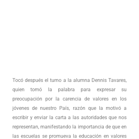
Tocó después el turno a la alumna Dennis Tavares,
quien tomó la palabra para expresar su
preocupación por la carencia de valores en los
jóvenes de nuestro País, razón que la motivó a
escribir y enviar la carta a las autoridades que nos
representan, manifestando la importancia de que en
las escuelas se promueva la educación en valores