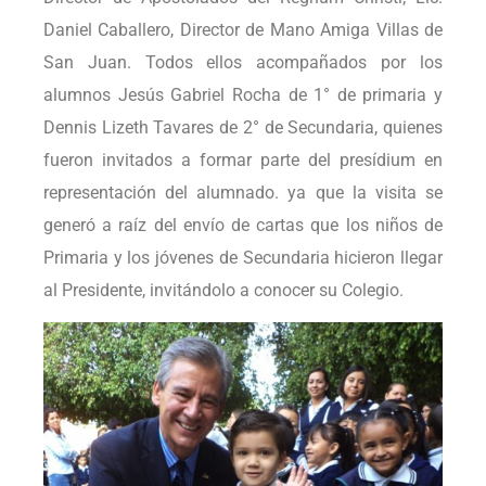
Daniel Caballero, Director de Mano Amiga Villas de
San Juan. Todos ellos acompañados por los
alumnos Jesús Gabriel Rocha de 1° de primaria y
Dennis Lizeth Tavares de 2° de Secundaria, quienes
fueron invitados a formar parte del presídium en
representación del alumnado. ya que la visita se
generó a raíz del envío de cartas que los niños de
Primaria y los jóvenes de Secundaria hicieron llegar
al Presidente, invitándolo a conocer su Colegio.