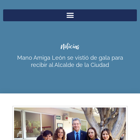
Noticias
Mano Amiga León se vistió de gala para
recibir al Alcalde de la Ciudad