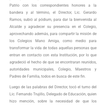
Patrio con los correspondientes honores a la
bandera y al término, el Director, Lic. Gerardo
Ramos, subió al pódium, para dar la bienvenida al
Alcalde y agradecer su presencia en el Colegio,
aprovechando además, para compartir la misión de
los Colegios Mano Amiga, como medio para
transformar la vida de todas aquellas personas que
entran en contacto con esta Institución, por lo que
agradeció el hecho de que se encontraran reunidos,
autoridades municipales, Colegio, Maestros y
Padres de Familia, todos en busca de este fin.
Luego de las palabras del Director, tocó el turno del
Lic. Fernando Trujillo, Delegado de Educación, quien
hizo mención, sobre la necesidad de que los