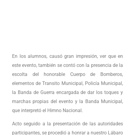
En los alumnos, causó gran impresión, ver que en
este evento, también se contó con la presencia de la
escolta del honorable Cuerpo de Bomberos,
elementos de Transito Municipal, Policía Municipal,
la Banda de Guerra encargada de dar los toques y
marchas propias del evento y la Banda Municipal,
que interpretó el Himno Nacional.
Acto seguido a la presentación de las autoridades
participantes, se procedió a honrar a nuestro Lábaro