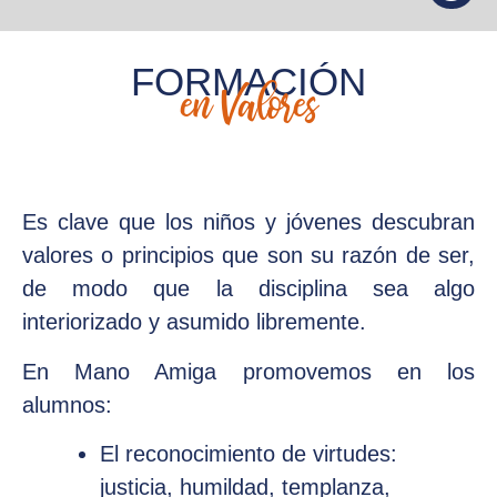
FORMACIÓN
en Valores
Es clave que los niños y jóvenes descubran
valores o principios que son su razón de ser,
de modo que la disciplina sea algo
interiorizado y asumido libremente.
En Mano Amiga promovemos en los
alumnos:
El reconocimiento de virtudes:
justicia, humildad, templanza,