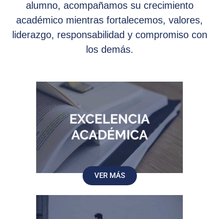
alumno, acompañamos su crecimiento
académico mientras fortalecemos, valores,
liderazgo, responsabilidad y compromiso con
los demás.
VER MÁS