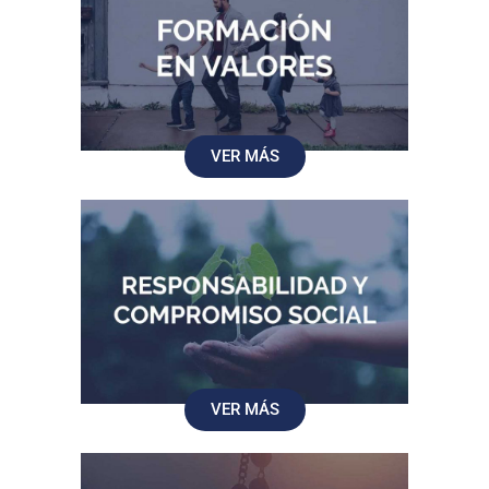
VER MÁS
VER MÁS