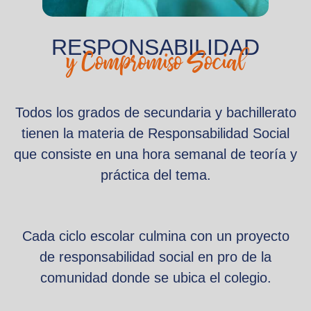
RESPONSABILIDAD
y Compromiso Social
Todos los grados de secundaria y bachillerato
tienen la materia de Responsabilidad Social
que consiste en una hora semanal de teoría y
práctica del tema.
Cada ciclo escolar culmina con un proyecto
de responsabilidad social en pro de la
comunidad donde se ubica el colegio.