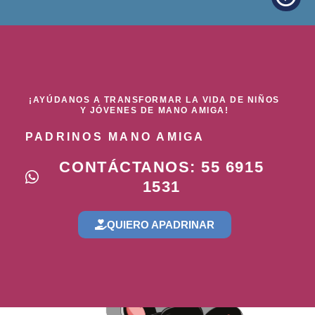
¡AYÚDANOS A TRANSFORMAR LA VIDA DE NIÑOS
Y JÓVENES DE MANO AMIGA!
PADRINOS MANO AMIGA
CONTÁCTANOS: 55 6915
1531
QUIERO APADRINAR