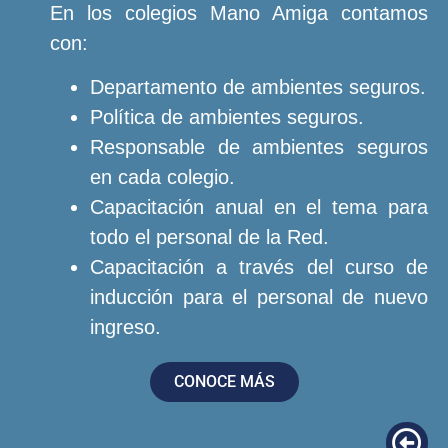
En los colegios Mano Amiga contamos
con:
Departamento de ambientes seguros.
Política de ambientes seguros.
Responsable de ambientes seguros
en cada colegio.
Capacitación anual en el tema para
todo el personal de la Red.
Capacitación a través del curso de
inducción para el personal de nuevo
ingreso.
CONOCE MÁS