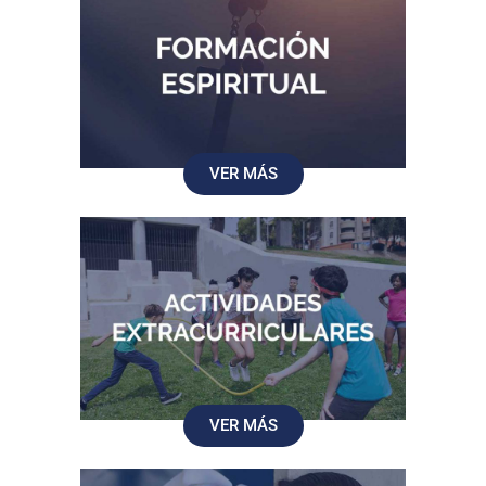
VER MÁS
VER MÁS