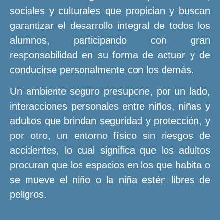
sociales y culturales que propician y buscan
garantizar el desarrollo integral de todos los
alumnos, participando con gran
responsabilidad en su forma de actuar y de
conducirse personalmente con los demás.
Un ambiente seguro presupone, por un lado,
interacciones personales entre niños, niñas y
adultos que brindan seguridad y protección, y
por otro, un entorno físico sin riesgos de
accidentes, lo cual significa que los adultos
procuran que los espacios en los que habita o
se mueve el niño o la niña estén libres de
peligros.