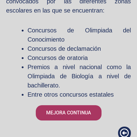
convocados por las diferentes zonas
escolares en las que se encuentran:
Concursos de Olimpiada del
Conocimiento
Concursos de declamación
Concursos de oratoria
Premios a nivel nacional como la
Olimpiada de Biología a nivel de
bachillerato.
Entre otros concursos estatales
MEJORA CONTINUA