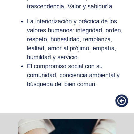
trascendencia, Valor y sabiduría
La interiorización y práctica de los
valores humanos: integridad, orden,
respeto, honestidad, templanza,
lealtad, amor al prójimo, empatía,
humildad y servicio
El compromiso social con su
comunidad, conciencia ambiental y
búsqueda del bien común.