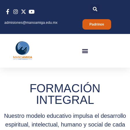
admisiones@manoamiga.edu.mx
Padrinos
FORMACIÓN
INTEGRAL
Nuestro modelo educativo impulsa el desarrollo
espiritual, intelectual, humano y social de cada