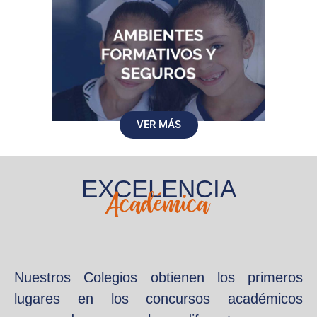
VER MÁS
EXCELENCIA
Académica
Nuestros Colegios obtienen los primeros
lugares en los concursos académicos