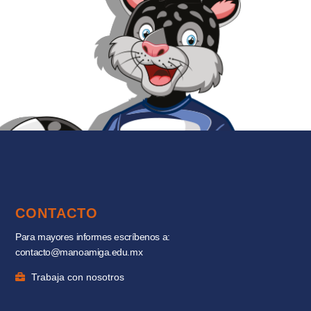
CONTACTO
Para mayores informes escríbenos a:
contacto@manoamiga.edu.mx
Trabaja con nosotros