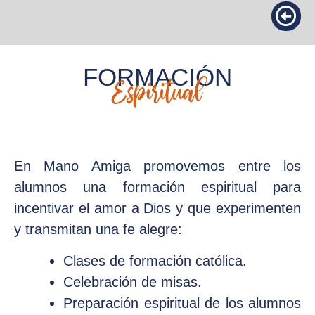
FORMACIÓN
Espiritual
En Mano Amiga promovemos entre los
alumnos una formación espiritual para
incentivar el amor a Dios y que experimenten
y transmitan una fe alegre:
Clases de formación católica.
Celebración de misas.
Preparación espiritual de los alumnos