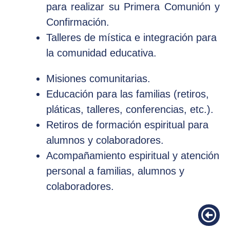
para realizar su Primera Comunión y
Confirmación.
Talleres de mística e integración para
la comunidad educativa.
Misiones comunitarias.
Educación para las familias (retiros,
pláticas, talleres, conferencias, etc.).
Retiros de formación espiritual para
alumnos y colaboradores.
Acompañamiento espiritual y atención
personal a familias, alumnos y
colaboradores.