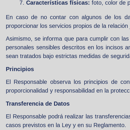
Características físicas:
foto, color de p
En caso de no contar con algunos de los dat
proporcionar los servicios propios de la relación 
Asimismo, se informa que para cumplir con las 
personales sensibles descritos en los incisos
sean tratados bajo estrictas medidas de segurid
Principios
El Responsable observa los principios de confid
proporcionalidad y responsabilidad en la protec
Transferencia de Datos
El Responsable podrá realizar las transferencias
casos previstos en la Ley y en su Reglamento.