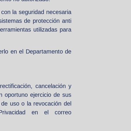
con la seguridad necesaria
sistemas de protección anti
herramientas utilizadas para
acerlo en el Departamento de
ectificación, cancelación y
 oportuno ejercicio de sus
n de uso o la revocación del
Privacidad en el correo