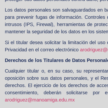
Los datos personales son salvaguardados en b
para prevenir fugas de información. Controles d
intrusos (IPS, Firewal), herramientas de protec
mantener la seguridad de los datos en los sist
Si el titular desea solicitar la limitación del
Privacidad en el correo electrónico
arodriguez
Derechos de los Titulares de Datos Personal
Cualquier titular o, en su caso, su representa
oposición sobre sus datos personales, y el Re
derechos. El ejercicio de los derechos de acceso
consentimiento, deberán solicitarse por
arodriguez@manoamiga.edu.mx