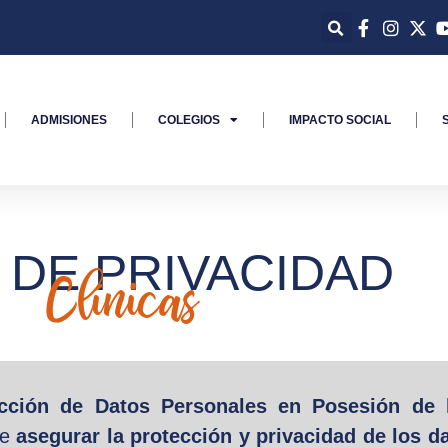
ADMISIONES
COLEGIOS
IMPACTO SOCIAL
 DE PRIVACIDAD
Clínicas
cción de Datos Personales en Posesión de l
de
asegurar la protección y privacidad de los d