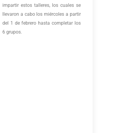
impartir estos talleres, los cuales se
llevaron a cabo los miércoles a partir
del 1 de febrero hasta completar los
6 grupos.