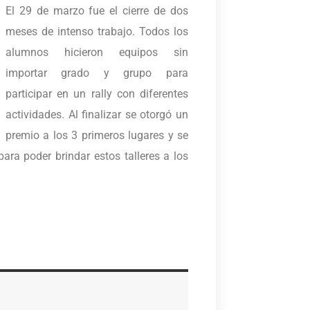
El 29 de marzo fue el cierre de dos
meses de intenso trabajo. Todos los
alumnos hicieron equipos sin
importar grado y grupo para
participar en un rally con diferentes
actividades. Al finalizar se otorgó un
premio a los 3 primeros lugares y se
ara poder brindar estos talleres a los