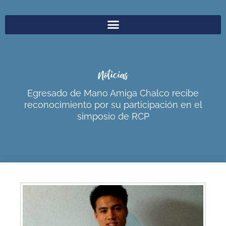
Noticias
Egresado de Mano Amiga Chalco recibe
reconocimiento por su participación en el
simposio de RCP