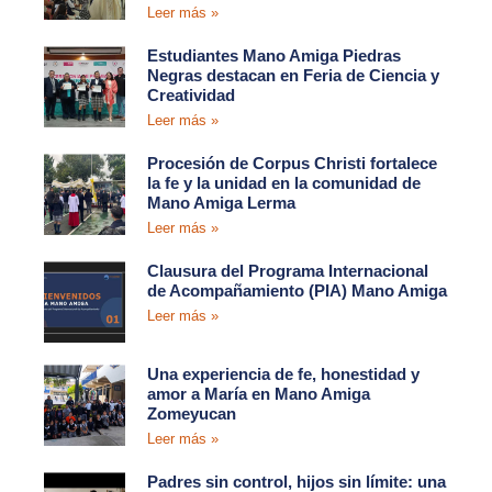
Leer más »
Estudiantes Mano Amiga Piedras
Negras destacan en Feria de Ciencia y
Creatividad
Leer más »
Procesión de Corpus Christi fortalece
la fe y la unidad en la comunidad de
Mano Amiga Lerma
Leer más »
Clausura del Programa Internacional
de Acompañamiento (PIA) Mano Amiga
Leer más »
Una experiencia de fe, honestidad y
amor a María en Mano Amiga
Zomeyucan
Leer más »
Padres sin control, hijos sin límite: una