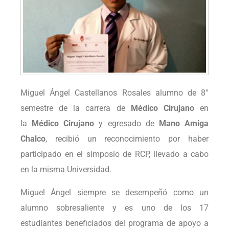
Miguel Ángel Castellanos Rosales alumno de 8°
semestre de la carrera de
Médico Cirujano
en
la
Médico Cirujano
y egresado de
Mano Amiga
Chalco
, recibió un reconocimiento por haber
participado en el simposio de RCP, llevado a cabo
en la misma Universidad.
Miguel Ángel siempre se desempeñó como un
alumno sobresaliente y es uno de los 17
estudiantes beneficiados del programa de apoyo a