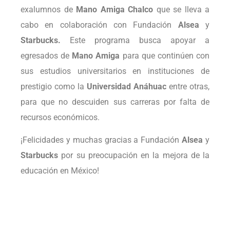
exalumnos de
Mano Amiga Chalco
que se lleva a
cabo en colaboración con Fundación
Alsea
y
Starbucks.
Este programa busca apoyar a
egresados de
Mano Amiga
para que continúen con
sus estudios universitarios en instituciones de
prestigio como la
Universidad Anáhuac
entre otras,
para que no descuiden sus carreras por falta de
recursos económicos.
¡Felicidades y muchas gracias a Fundación
Alsea
y
Starbucks
por su preocupación en la mejora de la
educación en México!