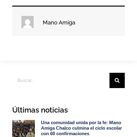
Mano Amiga
Últimas noticias
Una comunidad unida por la fe: Mano
Amiga Chalco culmina el ciclo escolar
con 60 confirmaciones