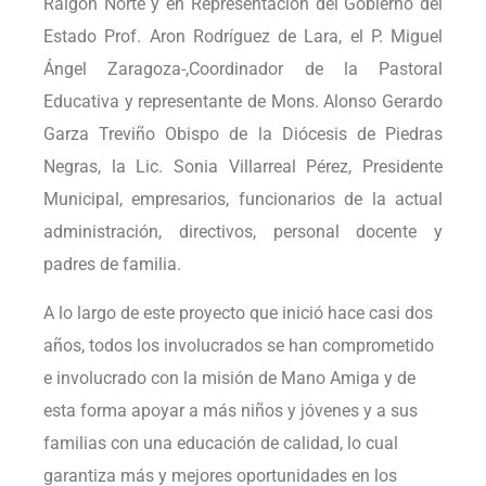
Raigón Norte y en Representación del Gobierno del
Estado Prof. Aron Rodríguez de Lara, el P. Miguel
Ángel Zaragoza-,Coordinador de la Pastoral
Educativa y representante de Mons. Alonso Gerardo
Garza Treviño Obispo de la Diócesis de Piedras
Negras, la Lic. Sonia Villarreal Pérez, Presidente
Municipal, empresarios, funcionarios de la actual
administración, directivos, personal docente y
padres de familia.
A lo largo de este proyecto que inició hace casi dos
años, todos los involucrados se han comprometido
e involucrado con la misión de Mano Amiga y de
esta forma apoyar a más niños y jóvenes y a sus
familias con una educación de calidad, lo cual
garantiza más y mejores oportunidades en los