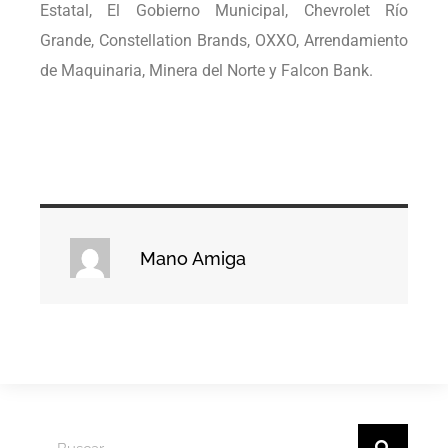
Estatal, El Gobierno Municipal, Chevrolet Río
Grande, Constellation Brands, OXXO, Arrendamiento
de Maquinaria, Minera del Norte y Falcon Bank.
Mano Amiga