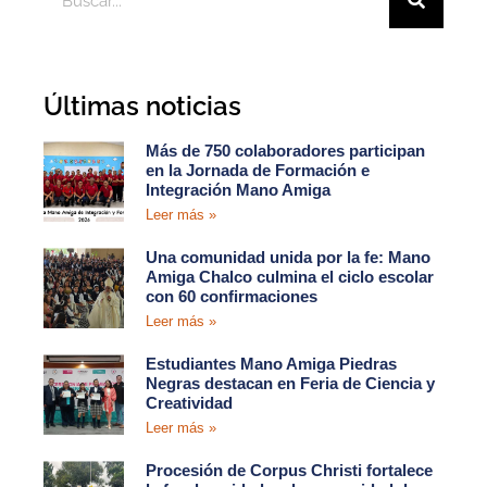
Últimas noticias
Más de 750 colaboradores participan
en la Jornada de Formación e
Integración Mano Amiga
Leer más »
Una comunidad unida por la fe: Mano
Amiga Chalco culmina el ciclo escolar
con 60 confirmaciones
Leer más »
Estudiantes Mano Amiga Piedras
Negras destacan en Feria de Ciencia y
Creatividad
Leer más »
Procesión de Corpus Christi fortalece