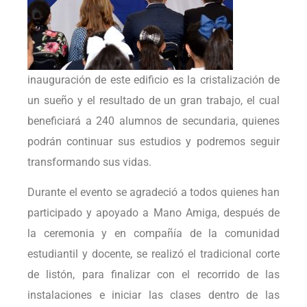
inauguración de este edificio es la cristalización de
un sueño y el resultado de un gran trabajo, el cual
beneficiará a 240 alumnos de secundaria, quienes
podrán continuar sus estudios y podremos seguir
transformando sus vidas.
Durante el evento se agradeció a todos quienes han
participado y apoyado a Mano Amiga, después de
la ceremonia y en compañía de la comunidad
estudiantil y docente, se realizó el tradicional corte
de listón, para finalizar con el recorrido de las
instalaciones e iniciar las clases dentro de las