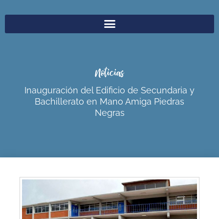
Noticias
Inauguración del Edificio de Secundaria y
Bachillerato en Mano Amiga Piedras
Negras