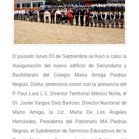
El pasado lunes 03 de Septiembre se llevó a cabo la
Inauguración del nuevo edificio de Secundaria y
Bachillerato del Colegio Mano Amiga Piedras
Negras. Dicha ceremonia contó con la presencia del
P. Paul Lara L.C. Director Territorial México Norte, el
Dr. Javier Vargas Diez Barroso, Director Nacional de
Mano Amiga, la Lic. María De Los Ángeles
Hernández, Presidenta del Patronato MA Piedras
Negras, el Subdirector de Servicios Educativos de la