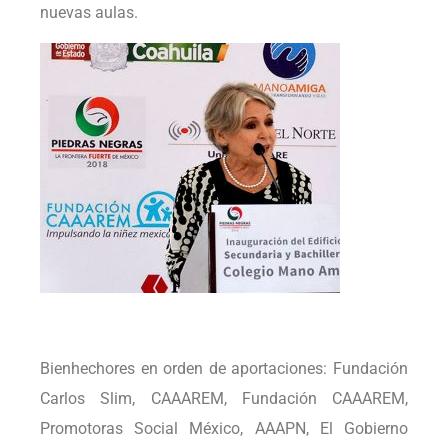
nuevas aulas.
Bienhechores en orden de aportaciones: Fundación
Carlos Slim, CAAAREM, Fundación CAAAREM,
Promotoras Social México, AAAPN, El Gobierno