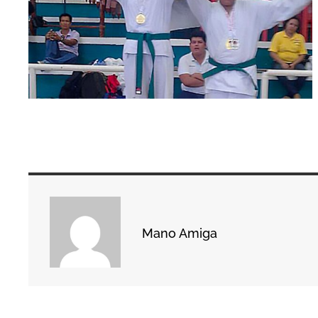
Mano Amiga