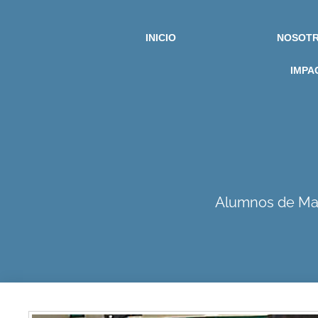
INICIO
NOSOT
IMPA
Alumnos de Mano