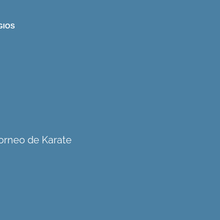
GIOS
Torneo de Karate