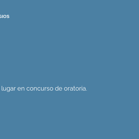
GIOS
lugar en concurso de oratoria.