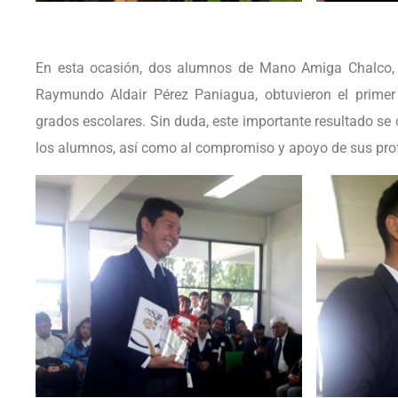
En esta ocasión, dos alumnos de Mano Amiga Chalco, 
Raymundo Aldair Pérez Paniagua, obtuvieron el primer 
grados escolares. Sin duda, este importante resultado se 
los alumnos, así como al compromiso y apoyo de sus pro