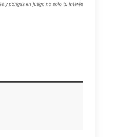
s y pongas en juego no solo tu interés