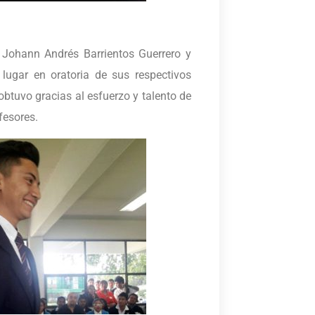
Johann Andrés Barrientos Guerrero y
lugar en oratoria de sus respectivos
obtuvo gracias al esfuerzo y talento de
fesores.