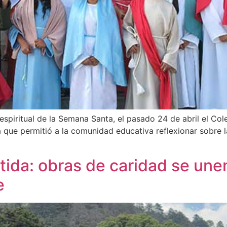
spiritual de la Semana Santa, el pasado 24 de abril el Co
ia que permitió a la comunidad educativa reflexionar sobre 
ida: obras de caridad se unen
e