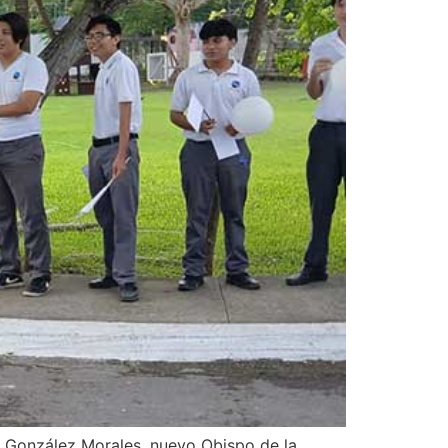
r González Morales, nuevo Obispo de la