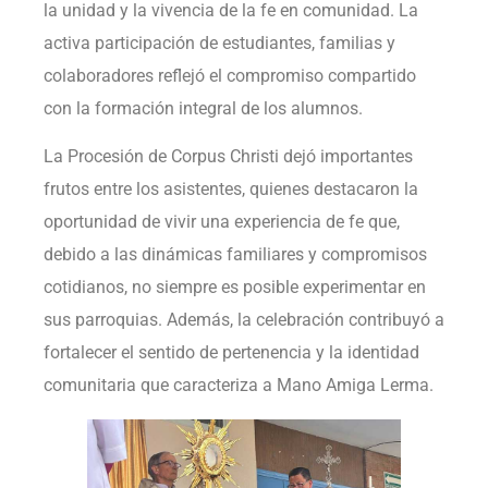
la unidad y la vivencia de la fe en comunidad. La
activa participación de estudiantes, familias y
colaboradores reflejó el compromiso compartido
con la formación integral de los alumnos.
La Procesión de Corpus Christi dejó importantes
frutos entre los asistentes, quienes destacaron la
oportunidad de vivir una experiencia de fe que,
debido a las dinámicas familiares y compromisos
cotidianos, no siempre es posible experimentar en
sus parroquias. Además, la celebración contribuyó a
fortalecer el sentido de pertenencia y la identidad
comunitaria que caracteriza a Mano Amiga Lerma.