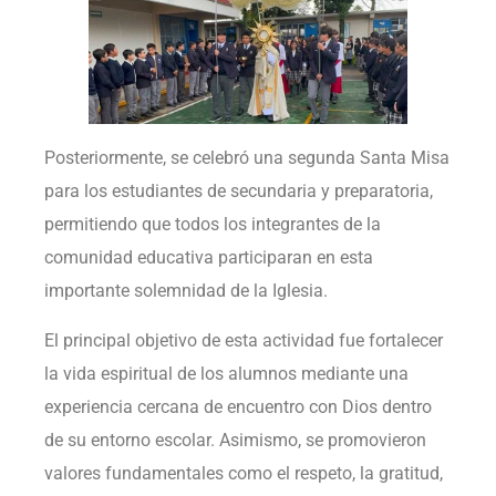
Posteriormente, se celebró una segunda Santa Misa
para los estudiantes de secundaria y preparatoria,
permitiendo que todos los integrantes de la
comunidad educativa participaran en esta
importante solemnidad de la Iglesia.
El principal objetivo de esta actividad fue fortalecer
la vida espiritual de los alumnos mediante una
experiencia cercana de encuentro con Dios dentro
de su entorno escolar. Asimismo, se promovieron
valores fundamentales como el respeto, la gratitud,