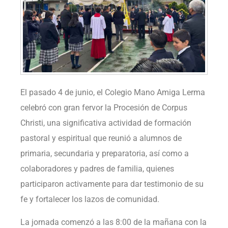
El pasado 4 de junio, el Colegio Mano Amiga Lerma
celebró con gran fervor la Procesión de Corpus
Christi, una significativa actividad de formación
pastoral y espiritual que reunió a alumnos de
primaria, secundaria y preparatoria, así como a
colaboradores y padres de familia, quienes
participaron activamente para dar testimonio de su
fe y fortalecer los lazos de comunidad.
La jornada comenzó a las 8:00 de la mañana con la