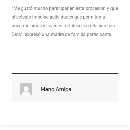
“Me gustó mucho participar en esta procesión y que
el colegio impulse actividades que permitan a
nuestros niños y jóvenes fortalecer su relación con
Dios”, expresó una madre de familia participante.
Mano Amiga