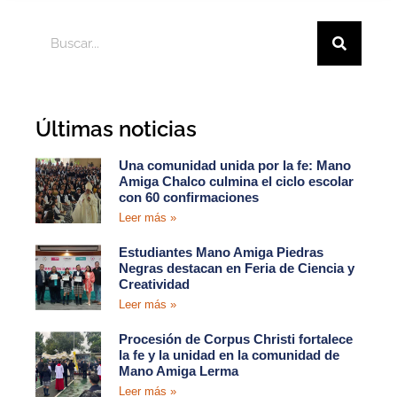
Últimas noticias
Una comunidad unida por la fe: Mano
Amiga Chalco culmina el ciclo escolar
con 60 confirmaciones
Leer más »
Estudiantes Mano Amiga Piedras
Negras destacan en Feria de Ciencia y
Creatividad
Leer más »
Procesión de Corpus Christi fortalece
la fe y la unidad en la comunidad de
Mano Amiga Lerma
Leer más »