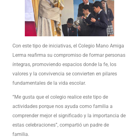
Con este tipo de iniciativas, el Colegio Mano Amiga
Lerma reafirma su compromiso de formar personas
íntegras, promoviendo espacios donde la fe, los
valores y la convivencia se convierten en pilares
fundamentales de la vida escolar.
“Me gusta que el colegio realice este tipo de
actividades porque nos ayuda como familia a
comprender mejor el significado y la importancia de
estas celebraciones”, compartió un padre de
familia.