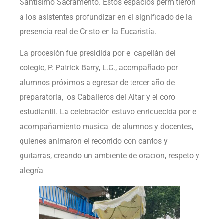
Santísimo Sacramento. Estos espacios permitieron
a los asistentes profundizar en el significado de la
presencia real de Cristo en la Eucaristía.
La procesión fue presidida por el capellán del
colegio, P. Patrick Barry, L.C., acompañado por
alumnos próximos a egresar de tercer año de
preparatoria, los Caballeros del Altar y el coro
estudiantil. La celebración estuvo enriquecida por el
acompañamiento musical de alumnos y docentes,
quienes animaron el recorrido con cantos y
guitarras, creando un ambiente de oración, respeto y
alegría.