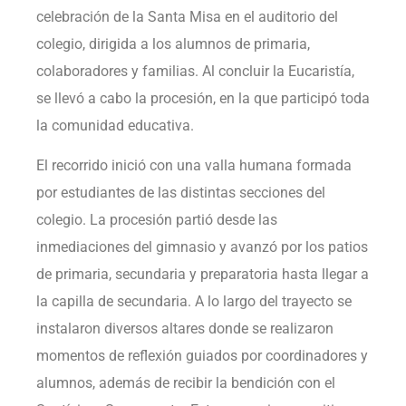
celebración de la Santa Misa en el auditorio del
colegio, dirigida a los alumnos de primaria,
colaboradores y familias. Al concluir la Eucaristía,
se llevó a cabo la procesión, en la que participó toda
la comunidad educativa.
El recorrido inició con una valla humana formada
por estudiantes de las distintas secciones del
colegio. La procesión partió desde las
inmediaciones del gimnasio y avanzó por los patios
de primaria, secundaria y preparatoria hasta llegar a
la capilla de secundaria. A lo largo del trayecto se
instalaron diversos altares donde se realizaron
momentos de reflexión guiados por coordinadores y
alumnos, además de recibir la bendición con el