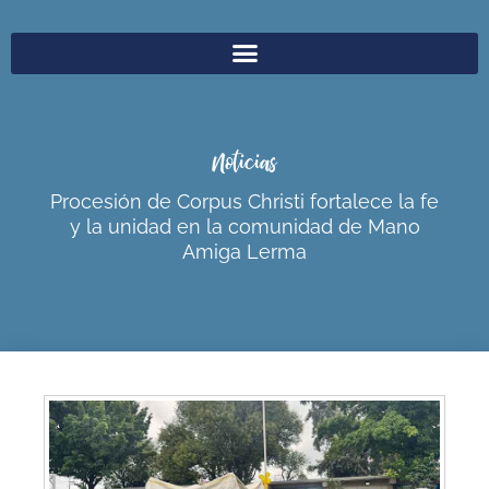
Noticias
Procesión de Corpus Christi fortalece la fe
y la unidad en la comunidad de Mano
Amiga Lerma