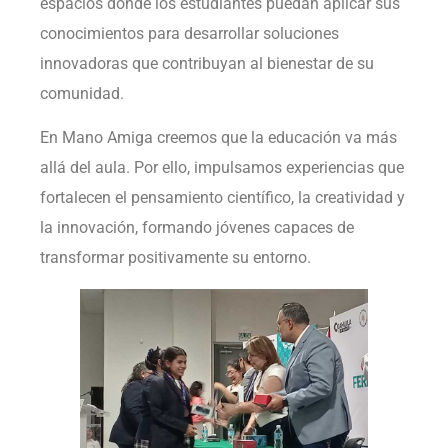
espacios donde los estudiantes puedan aplicar sus
conocimientos para desarrollar soluciones
innovadoras que contribuyan al bienestar de su
comunidad.
En Mano Amiga creemos que la educación va más
allá del aula. Por ello, impulsamos experiencias que
fortalecen el pensamiento científico, la creatividad y
la innovación, formando jóvenes capaces de
transformar positivamente su entorno.