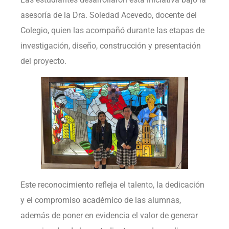
asesoría de la Dra. Soledad Acevedo, docente del
Colegio, quien las acompañó durante las etapas de
investigación, diseño, construcción y presentación
del proyecto.
Este reconocimiento refleja el talento, la dedicación
y el compromiso académico de las alumnas,
además de poner en evidencia el valor de generar