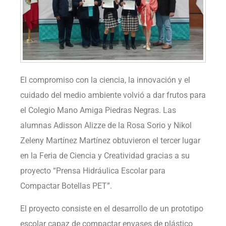
El compromiso con la ciencia, la innovación y el
cuidado del medio ambiente volvió a dar frutos para
el Colegio Mano Amiga Piedras Negras. Las
alumnas Adisson Alizze de la Rosa Sorio y Nikol
Zeleny Martínez Martínez obtuvieron el tercer lugar
en la Feria de Ciencia y Creatividad gracias a su
proyecto “Prensa Hidráulica Escolar para
Compactar Botellas PET”.
El proyecto consiste en el desarrollo de un prototipo
escolar capaz de compactar envases de plástico