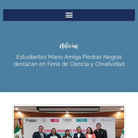
Noticias
Estudiantes Mano Amiga Piedras Negras
destacan en Feria de Ciencia y Creatividad