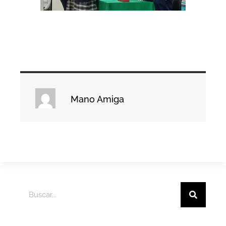
Mano Amiga