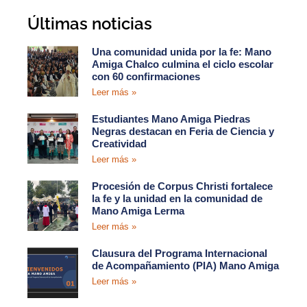
Últimas noticias
Una comunidad unida por la fe: Mano
Amiga Chalco culmina el ciclo escolar
con 60 confirmaciones
Leer más »
Estudiantes Mano Amiga Piedras
Negras destacan en Feria de Ciencia y
Creatividad
Leer más »
Procesión de Corpus Christi fortalece
la fe y la unidad en la comunidad de
Mano Amiga Lerma
Leer más »
Clausura del Programa Internacional
de Acompañamiento (PIA) Mano Amiga
Leer más »