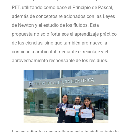
PET, utilizando como base el Principio de Pascal,
además de conceptos relacionados con las Leyes
de Newton y el estudio de los fluidos. Esta
propuesta no solo fortalece el aprendizaje práctico
de las ciencias, sino que también promueve la
conciencia ambiental mediante el reciclaje y el
aprovechamiento responsable de los residuos.
Las estudiantes desarrollaron esta iniciativa bajo la