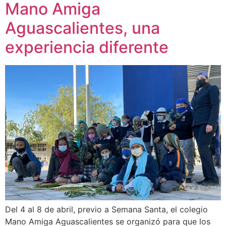
Mano Amiga
Aguascalientes, una
experiencia diferente
Del 4 al 8 de abril, previo a Semana Santa, el colegio
Mano Amiga Aguascalientes se organizó para que los