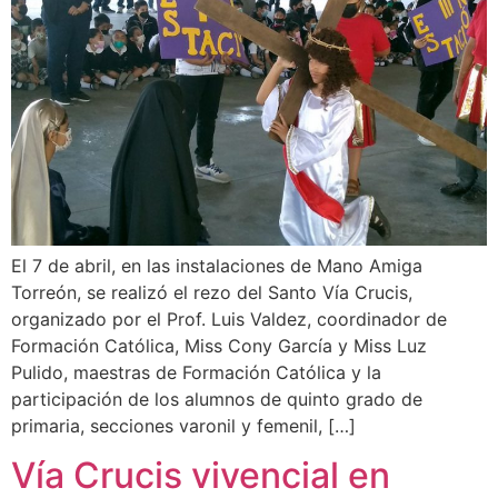
El 7 de abril, en las instalaciones de Mano Amiga
Torreón, se realizó el rezo del Santo Vía Crucis,
organizado por el Prof. Luis Valdez, coordinador de
Formación Católica, Miss Cony García y Miss Luz
Pulido, maestras de Formación Católica y la
participación de los alumnos de quinto grado de
primaria, secciones varonil y femenil, […]
Vía Crucis vivencial en