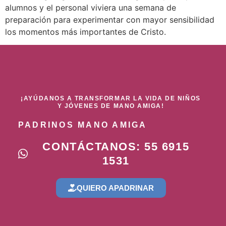
alumnos y el personal viviera una semana de
preparación para experimentar con mayor sensibilidad
los momentos más importantes de Cristo.
¡AYÚDANOS A TRANSFORMAR LA VIDA DE NIÑOS
Y JÓVENES DE MANO AMIGA!
PADRINOS MANO AMIGA
CONTÁCTANOS: 55 6915
1531
QUIERO APADRINAR