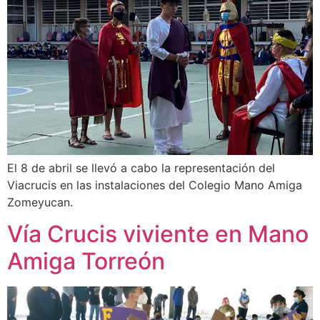
El 8 de abril se llevó a cabo la representación del
Viacrucis en las instalaciones del Colegio Mano Amiga
Zomeyucan.
Vía Crucis viviente en Mano
Amiga Torreón