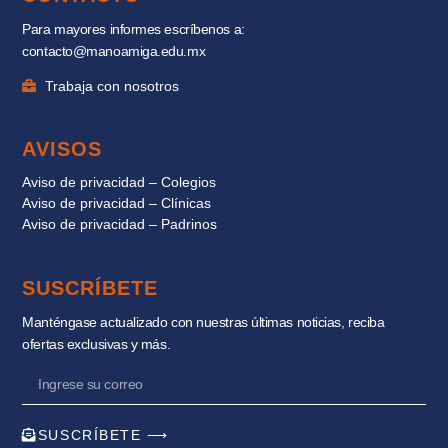
Para mayores informes escríbenos a:
contacto@manoamiga.edu.mx
Trabaja con nosotros
AVISOS
Aviso de privacidad – Colegios
Aviso de privacidad – Clínicas
Aviso de privacidad – Padrinos
SUSCRÍBETE
Manténgase actualizado con nuestras últimas noticias, reciba
ofertas exclusivas y más.
SUSCRÍBETE ⟶