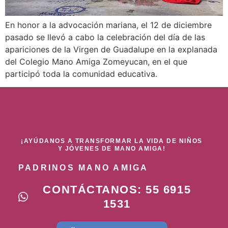
En honor a la advocación mariana, el 12 de diciembre
pasado se llevó a cabo la celebración del día de las
apariciones de la Virgen de Guadalupe en la explanada
del Colegio Mano Amiga Zomeyucan, en el que
participó toda la comunidad educativa.
¡AYÚDANOS A TRANSFORMAR LA VIDA DE NIÑOS
Y JÓVENES DE MANO AMIGA!
PADRINOS MANO AMIGA
CONTÁCTANOS: 55 6915
1531