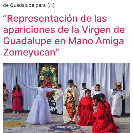
de Guadalupe para […]
”Representación de las
apariciones de la Virgen de
Guadalupe en Mano Amiga
Zomeyucan”