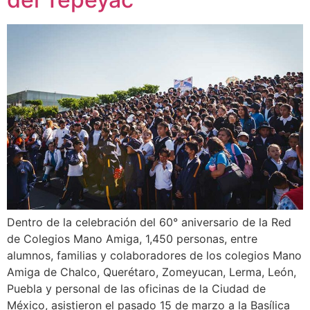
Dentro de la celebración del 60° aniversario de la Red
de Colegios Mano Amiga, 1,450 personas, entre
alumnos, familias y colaboradores de los colegios Mano
Amiga de Chalco, Querétaro, Zomeyucan, Lerma, León,
Puebla y personal de las oficinas de la Ciudad de
México, asistieron el pasado 15 de marzo a la Basílica