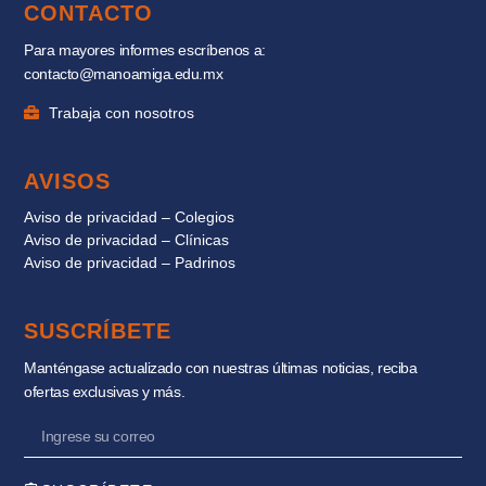
CONTACTO
Para mayores informes escríbenos a:
contacto@manoamiga.edu.mx
Trabaja con nosotros
AVISOS
Aviso de privacidad – Colegios
Aviso de privacidad – Clínicas
Aviso de privacidad – Padrinos
SUSCRÍBETE
Manténgase actualizado con nuestras últimas noticias, reciba
ofertas exclusivas y más.