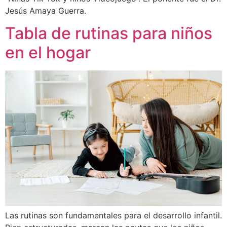
Jesús Amaya Guerra.
Tabla de rutinas para niños
en el hogar
Las rutinas son fundamentales para el desarrollo infantil.