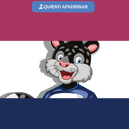
QUIERO APADRINAR