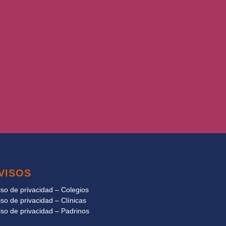
VISOS
iso de privacidad – Colegios
iso de privacidad – Clínicas
iso de privacidad – Padrinos