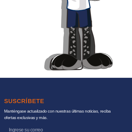
SUSCRÍBETE
Manténgase actualizado con nuestras últimas noticias, reciba
ofertas exclusivas y más.