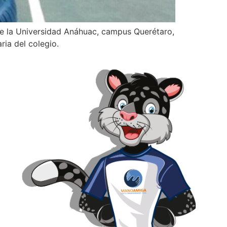
de la Universidad Anáhuac, campus Querétaro,
ria del colegio.