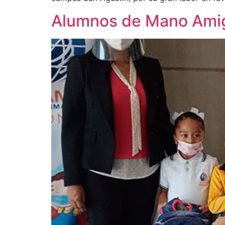
Alumnos de Mano Amig