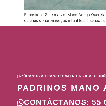
El pasado 12 de marzo, Mano Amiga Querétaro 
quienes donaron juegos infantiles, diseñados
¡AYÚDANOS A TRANSFORMAR LA VIDA DE NI
PADRINOS MANO 
CONTÁCTANOS: 55 6