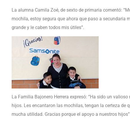
La alumna Camila Zoé, de sexto de primaria comentó: “M
mochila, estoy segura que ahora que paso a secundaria 
grande y le caben todos mis útiles”.
La Familia Bajonero Herrera expresó: “Ha sido un valioso 
hijos. Les encantaron las mochilas, tengan la certeza de 
mucha utilidad. Gracias porque el apoyo a nuestros hijos”