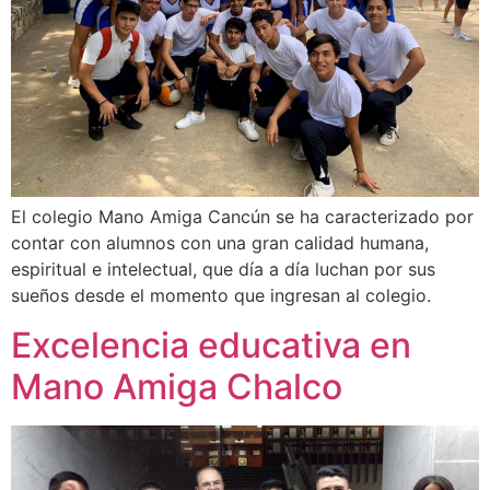
El colegio Mano Amiga Cancún se ha caracterizado por
contar con alumnos con una gran calidad humana,
espiritual e intelectual, que día a día luchan por sus
sueños desde el momento que ingresan al colegio.
Excelencia educativa en
Mano Amiga Chalco