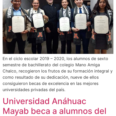
En el ciclo escolar 2019 – 2020, los alumnos de sexto
semestre de bachillerato del colegio Mano Amiga
Chalco, recogieron los frutos de su formación integral y
como resultado de su dedicación, nueve de ellos
consiguieron becas de excelencia en las mejores
universidades privadas del país.
Universidad Anáhuac
Mayab beca a alumnos del