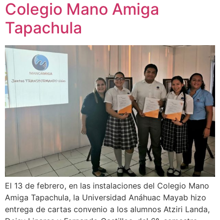
Colegio Mano Amiga
Tapachula
El 13 de febrero, en las instalaciones del Colegio Mano
Amiga Tapachula, la Universidad Anáhuac Mayab hizo
entrega de cartas convenio a los alumnos Atziri Landa,