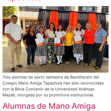
Tres alumnas de sexto semestre de Bachillerato del
Colegio Mano Amiga Tapachula han sido reconocidas
con la Beca Convenio de la Universidad Anáhuac
Mayab, otorgada por su promotora institucional.
Alumnas de Mano Amiga