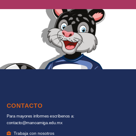
CONTACTO
Para mayores informes escríbenos a:
contacto@manoamiga.edu.mx
Trabaja con nosotros