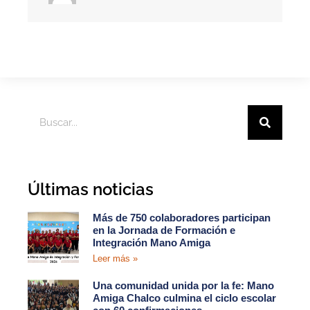
Últimas noticias
Más de 750 colaboradores participan
en la Jornada de Formación e
Integración Mano Amiga
Leer más »
Una comunidad unida por la fe: Mano
Amiga Chalco culmina el ciclo escolar