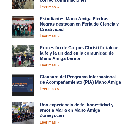
con 60 confirmaciones
Leer más »
Estudiantes Mano Amiga Piedras
Negras destacan en Feria de Ciencia y
Creatividad
Leer más »
Procesión de Corpus Christi fortalece
la fe y la unidad en la comunidad de
Mano Amiga Lerma
Leer más »
Clausura del Programa Internacional
de Acompañamiento (PIA) Mano Amiga
Leer más »
Una experiencia de fe, honestidad y
amor a María en Mano Amiga
Zomeyucan
Leer más »