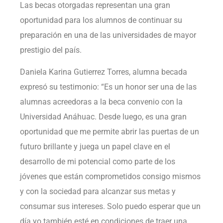
Las becas otorgadas representan una gran
oportunidad para los alumnos de continuar su
preparación en una de las universidades de mayor
prestigio del país.
Daniela Karina Gutierrez Torres, alumna becada
expresó su testimonio: “Es un honor ser una de las
alumnas acreedoras a la beca convenio con la
Universidad Anáhuac. Desde luego, es una gran
oportunidad que me permite abrir las puertas de un
futuro brillante y juega un papel clave en el
desarrollo de mi potencial como parte de los
jóvenes que están comprometidos consigo mismos
y con la sociedad para alcanzar sus metas y
consumar sus intereses. Solo puedo esperar que un
día yo también esté en condiciones de traer una