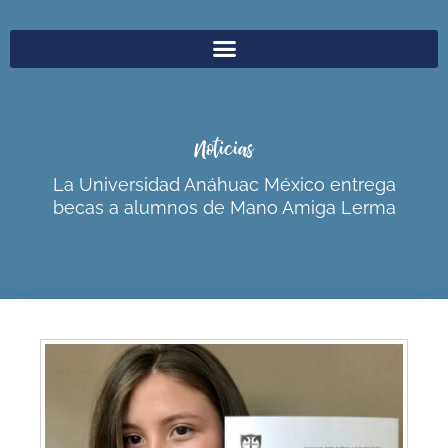
Noticias
La Universidad Anáhuac México entrega
becas a alumnos de Mano Amiga Lerma