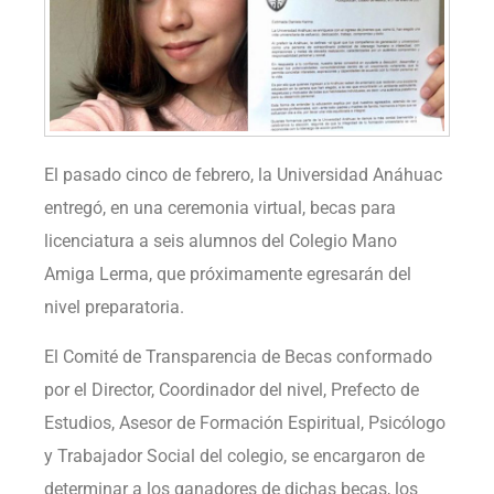
El pasado cinco de febrero, la Universidad Anáhuac
entregó, en una ceremonia virtual, becas para
licenciatura a seis alumnos del Colegio Mano
Amiga Lerma, que próximamente egresarán del
nivel preparatoria.
El Comité de Transparencia de Becas conformado
por el Director, Coordinador del nivel, Prefecto de
Estudios, Asesor de Formación Espiritual, Psicólogo
y Trabajador Social del colegio, se encargaron de
determinar a los ganadores de dichas becas, los