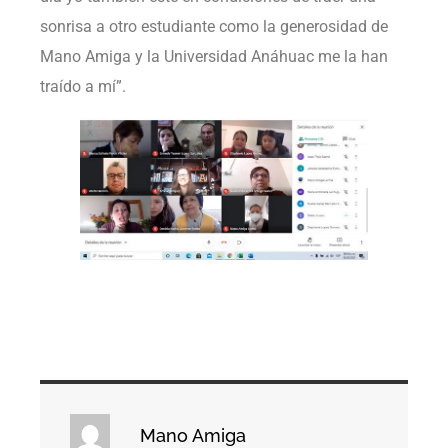
sonrisa a otro estudiante como la generosidad de
Mano Amiga y la Universidad Anáhuac me la han
traído a mí”.
Mano Amiga