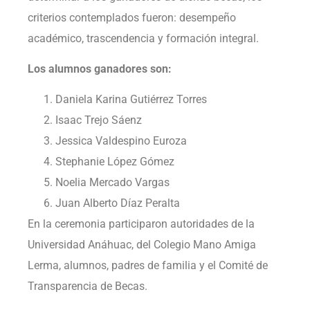
criterios contemplados fueron: desempeño
académico, trascendencia y formación integral.
Los alumnos ganadores son:
Daniela Karina Gutiérrez Torres
Isaac Trejo Sáenz
Jessica Valdespino Euroza
Stephanie López Gómez
Noelia Mercado Vargas
Juan Alberto Díaz Peralta
En la ceremonia participaron autoridades de la
Universidad Anáhuac, del Colegio Mano Amiga
Lerma, alumnos, padres de familia y el Comité de
Transparencia de Becas.