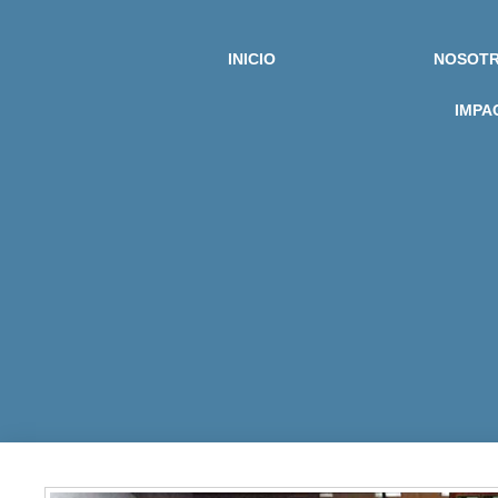
INICIO
NOSOT
IMPA