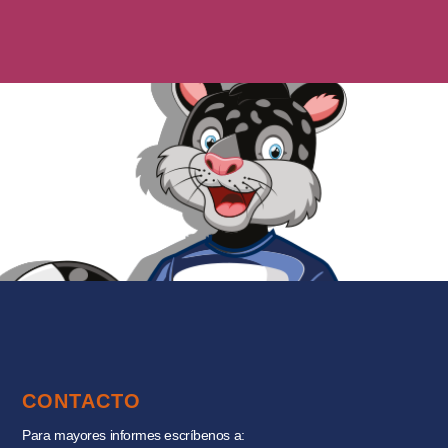
CONTACTO
Para mayores informes escríbenos a: