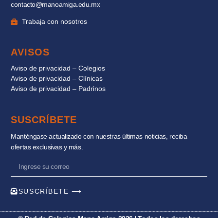
contacto@manoamiga.edu.mx
Trabaja con nosotros
AVISOS
Aviso de privacidad – Colegios
Aviso de privacidad – Clínicas
Aviso de privacidad – Padrinos
SUSCRÍBETE
Manténgase actualizado con nuestras últimas noticias, reciba
ofertas exclusivas y más.
SUSCRÍBETE ⟶