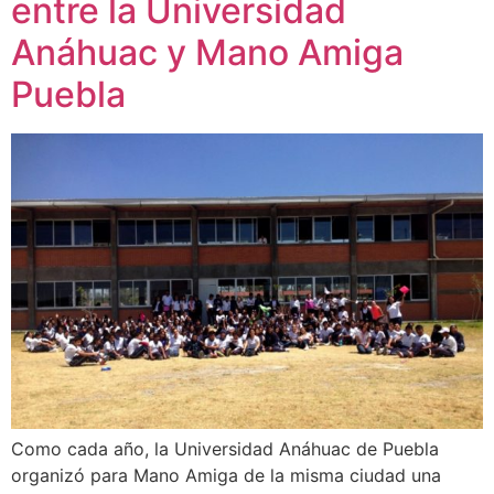
entre la Universidad
Anáhuac y Mano Amiga
Puebla
Como cada año, la Universidad Anáhuac de Puebla
organizó para Mano Amiga de la misma ciudad una