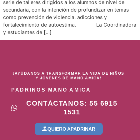
serie de talleres dirigidos a los alumnos de nivel de
secundaria, con la intención de profundizar en temas
como prevención de violencia, adicciones y
fortalecimiento de autoestima. La Coordinadora
y estudiantes de […]
¡AYÚDANOS A TRANSFORMAR LA VIDA DE NIÑOS
Y JÓVENES DE MANO AMIGA!
PADRINOS MANO AMIGA
CONTÁCTANOS: 55 6915
1531
QUIERO APADRINAR