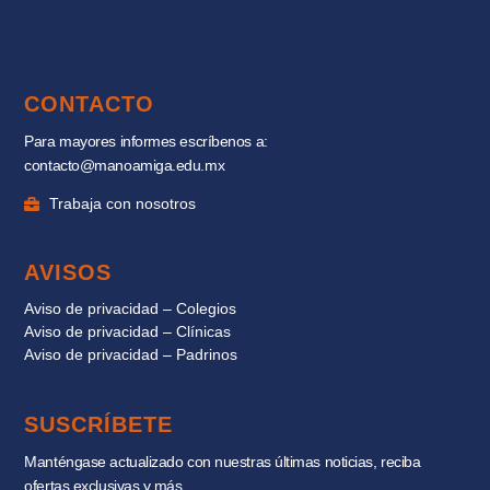
CONTACTO
Para mayores informes escríbenos a:
contacto@manoamiga.edu.mx
Trabaja con nosotros
AVISOS
Aviso de privacidad – Colegios
Aviso de privacidad – Clínicas
Aviso de privacidad – Padrinos
SUSCRÍBETE
Manténgase actualizado con nuestras últimas noticias, reciba
ofertas exclusivas y más.