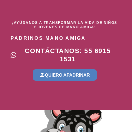
¡AYÚDANOS A TRANSFORMAR LA VIDA DE NIÑOS
Y JÓVENES DE MANO AMIGA!
PADRINOS MANO AMIGA
CONTÁCTANOS: 55 6915
1531
QUIERO APADRINAR