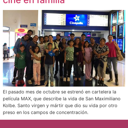
El pasado mes de octubre se estrenó en cartelera la
película MAX, que describe la vida de San Maximiliano
Kolbe. Santo virgen y mártir que dio su vida por otro
preso en los campos de concentración.