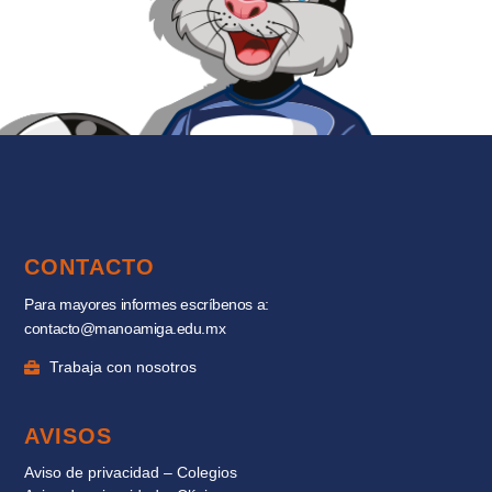
CONTACTO
Para mayores informes escríbenos a:
contacto@manoamiga.edu.mx
Trabaja con nosotros
AVISOS
Aviso de privacidad – Colegios