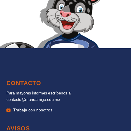
CONTACTO
Para mayores informes escríbenos a:
contacto@manoamiga.edu.mx
Trabaja con nosotros
AVISOS