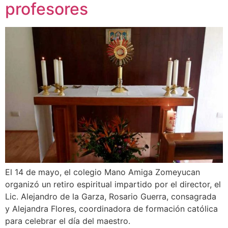
profesores
El 14 de mayo, el colegio Mano Amiga Zomeyucan
organizó un retiro espiritual impartido por el director, el
Lic. Alejandro de la Garza, Rosario Guerra, consagrada
y Alejandra Flores, coordinadora de formación católica
para celebrar el día del maestro.