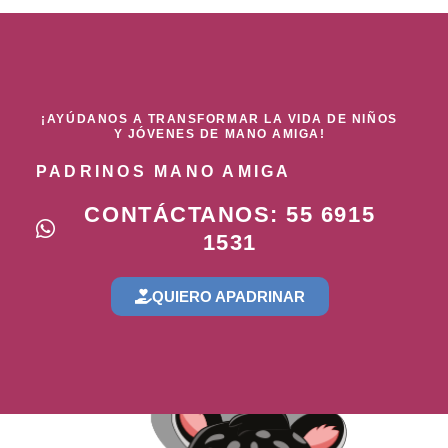
¡AYÚDANOS A TRANSFORMAR LA VIDA DE NIÑOS
Y JÓVENES DE MANO AMIGA!
PADRINOS MANO AMIGA
CONTÁCTANOS: 55 6915
1531
QUIERO APADRINAR