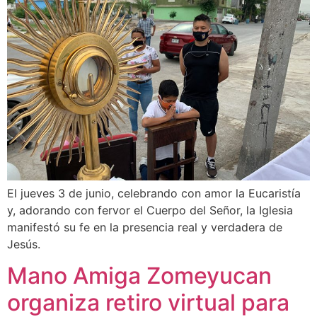
El jueves 3 de junio, celebrando con amor la Eucaristía
y, adorando con fervor el Cuerpo del Señor, la Iglesia
manifestó su fe en la presencia real y verdadera de
Jesús.
Mano Amiga Zomeyucan
organiza retiro virtual para