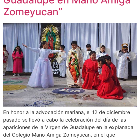
Zomeyucan”
En honor a la advocación mariana, el 12 de diciembre
pasado se llevó a cabo la celebración del día de las
apariciones de la Virgen de Guadalupe en la explanada
del Colegio Mano Amiga Zomeyucan, en el que