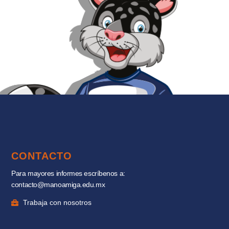
CONTACTO
Para mayores informes escríbenos a:
contacto@manoamiga.edu.mx
Trabaja con nosotros