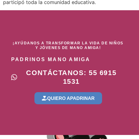
participó toda la comunidad educativa.
¡AYÚDANOS A TRANSFORMAR LA VIDA DE NIÑOS
Y JÓVENES DE MANO AMIGA!
PADRINOS MANO AMIGA
CONTÁCTANOS: 55 6915
1531
QUIERO APADRINAR