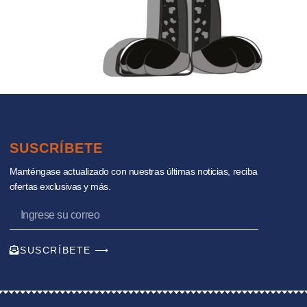
SUSCRÍBETE
Manténgase actualizado con nuestras últimas noticias, reciba
ofertas exclusivas y más.
SUSCRÍBETE ⟶