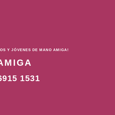
ÑOS Y JÓVENES DE MANO AMIGA!
AMIGA
915 1531