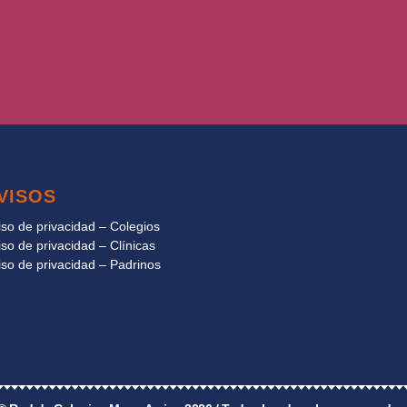
VISOS
iso de privacidad – Colegios
iso de privacidad – Clínicas
iso de privacidad – Padrinos