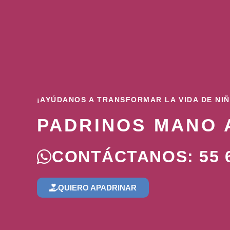
¡AYÚDANOS A TRANSFORMAR LA VIDA DE NI
PADRINOS MANO 
CONTÁCTANOS: 55 6
QUIERO APADRINAR