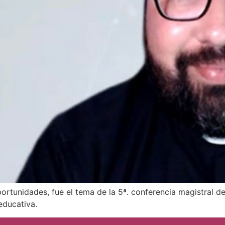
ortunidades, fue el tema de la 5ª. conferencia magistral d
educativa.