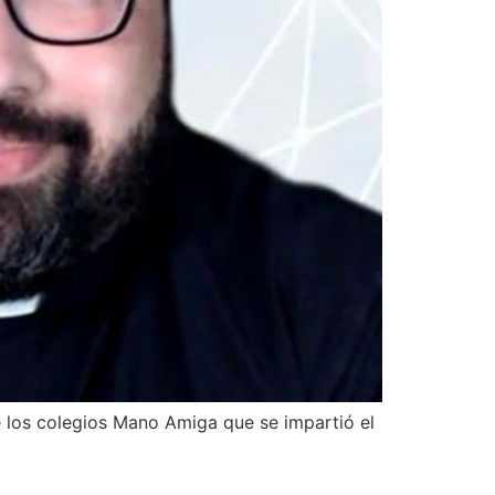
e los colegios Mano Amiga que se impartió el