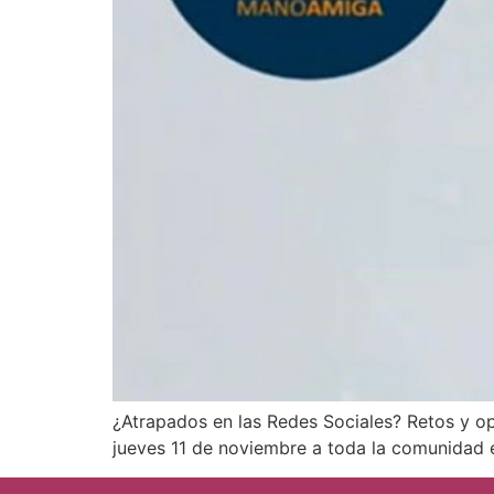
¿Atrapados en las Redes Sociales? Retos y op
jueves 11 de noviembre a toda la comunidad 