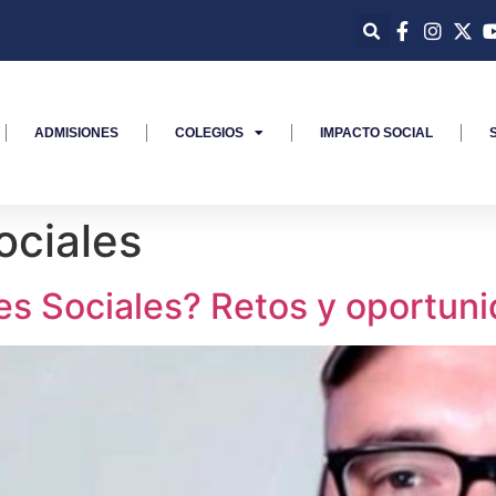
ADMISIONES
COLEGIOS
IMPACTO SOCIAL
ociales
es Sociales? Retos y oportun