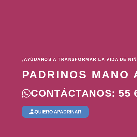
¡AYÚDANOS A TRANSFORMAR LA VIDA DE NI
PADRINOS MANO 
CONTÁCTANOS: 55 6
QUIERO APADRINAR