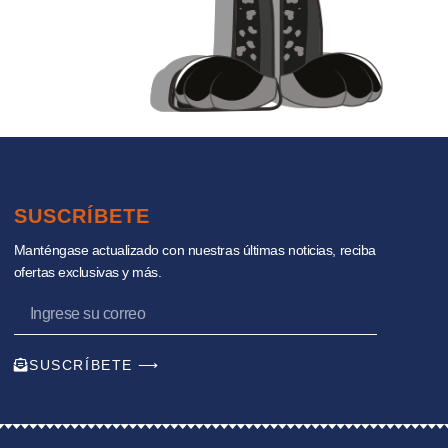
SUSCRÍBETE
Manténgase actualizado con nuestras últimas noticias, reciba
ofertas exclusivas y más.
SUSCRÍBETE ⟶