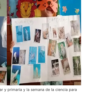
r y primaria y la semana de la ciencia para