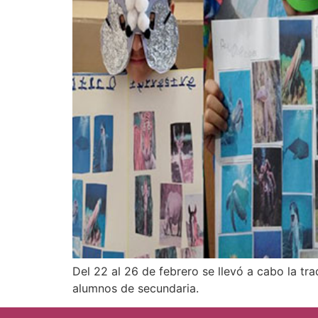
Del 22 al 26 de febrero se llevó a cabo la t
alumnos de secundaria.