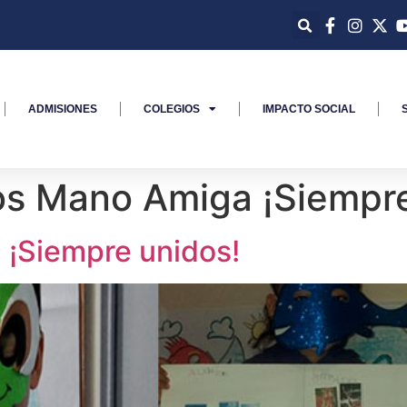
ADMISIONES
COLEGIOS
IMPACTO SOCIAL
os Mano Amiga ¡Siempre
 ¡Siempre unidos!