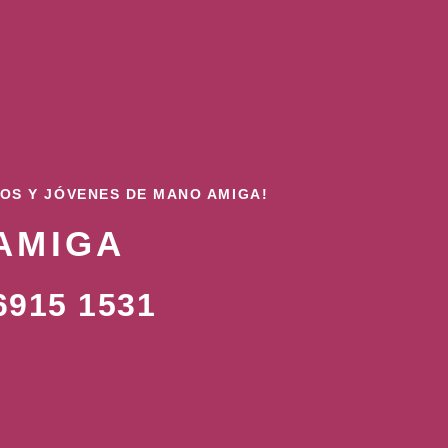
ÑOS Y JÓVENES DE MANO AMIGA!
AMIGA
915 1531