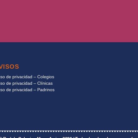
VISOS
iso de privacidad – Colegios
iso de privacidad – Clínicas
iso de privacidad – Padrinos