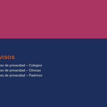
VISOS
iso de privacidad – Colegios
iso de privacidad – Clínicas
iso de privacidad – Padrinos