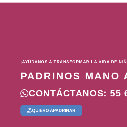
¡AYÚDANOS A TRANSFORMAR LA VIDA DE NI
PADRINOS MANO 
CONTÁCTANOS: 55 6
QUIERO APADRINAR