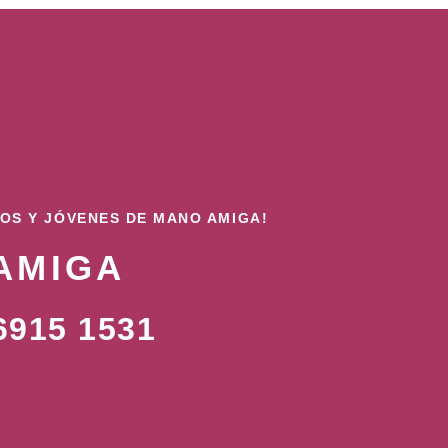
ÑOS Y JÓVENES DE MANO AMIGA!
AMIGA
915 1531