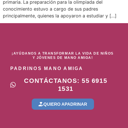
primaria. La preparación para la olimpiada del
conocimiento estuvo a cargo de sus padres
principalmente, quienes la apoyaron a estudiar y […]
¡AYÚDANOS A TRANSFORMAR LA VIDA DE NIÑOS
Y JÓVENES DE MANO AMIGA!
PADRINOS MANO AMIGA
CONTÁCTANOS: 55 6915
1531
QUIERO APADRINAR