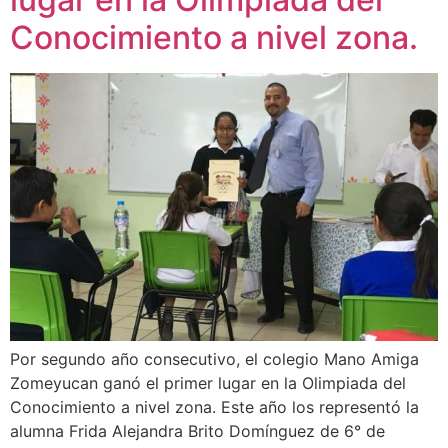
Conocimiento a nivel zona.
Por segundo año consecutivo, el colegio Mano Amiga
Zomeyucan ganó el primer lugar en la Olimpiada del
Conocimiento a nivel zona. Este año los representó la
alumna Frida Alejandra Brito Domínguez de 6° de