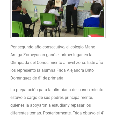
Por segundo año consecutivo, el colegio Mano
Amiga Zomeyucan ganó el primer lugar en la
Olimpiada del Conocimiento a nivel zona. Este año
los representó la alumna Frida Alejandra Brito
Domínguez de 6° de primaria.
La preparación para la olimpiada del conocimiento
estuvo a cargo de sus padres principalmente,
quienes la apoyaron a estudiar y repasar los
diferentes temas. Posteriormente, Frida obtuvo el 4°