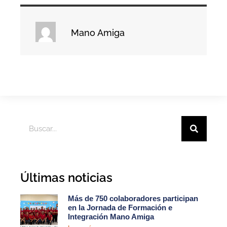
Mano Amiga
Últimas noticias
Más de 750 colaboradores participan
en la Jornada de Formación e
Integración Mano Amiga