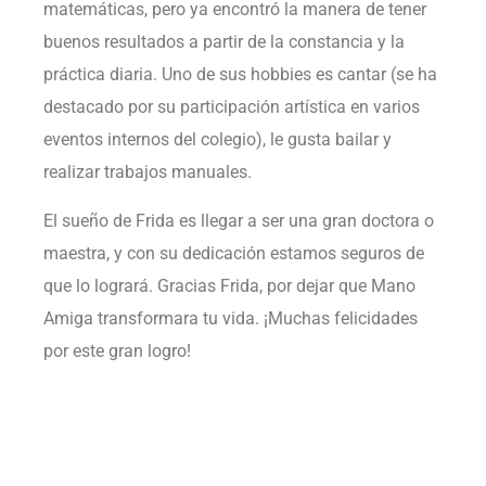
matemáticas, pero ya encontró la manera de tener
buenos resultados a partir de la constancia y la
práctica diaria. Uno de sus hobbies es cantar (se ha
destacado por su participación artística en varios
eventos internos del colegio), le gusta bailar y
realizar trabajos manuales.
El sueño de Frida es llegar a ser una gran doctora o
maestra, y con su dedicación estamos seguros de
que lo logrará. Gracias Frida, por dejar que Mano
Amiga transformara tu vida. ¡Muchas felicidades
por este gran logro!