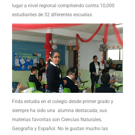
lugar a nivel regional compitiendo contra 10,000
estudiantes de 32 diferentes escuelas.
Frida estudia en el colegio desde primer grado y
siempre ha sido una alumna destacada; sus
materias favoritas son Ciencias Naturales,
Geografía y Español. No le gustan mucho las