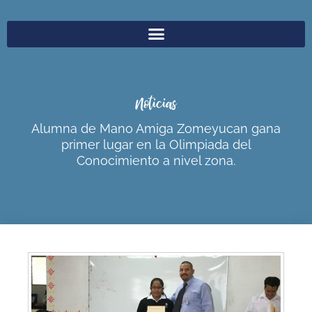
Noticias
Alumna de Mano Amiga Zomeyucan gana
primer lugar en la Olimpiada del
Conocimiento a nivel zona.