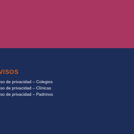
VISOS
iso de privacidad – Colegios
iso de privacidad – Clínicas
iso de privacidad – Padrinos