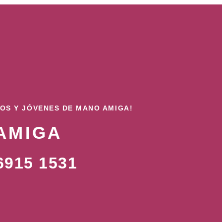
ÑOS Y JÓVENES DE MANO AMIGA!
AMIGA
915 1531