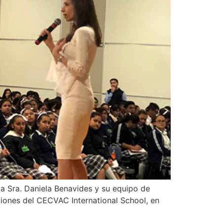
la Sra. Daniela Benavides y su equipo de
ciones del CECVAC International School, en