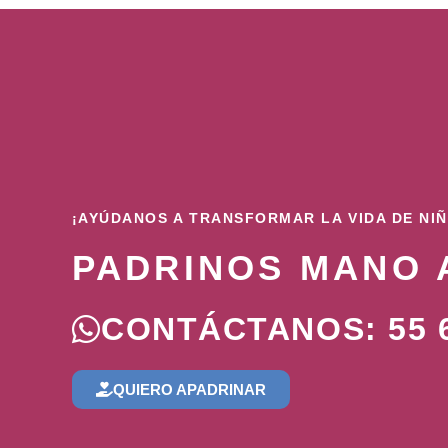
¡AYÚDANOS A TRANSFORMAR LA VIDA DE NI
PADRINOS MANO 
CONTÁCTANOS: 55 6
QUIERO APADRINAR