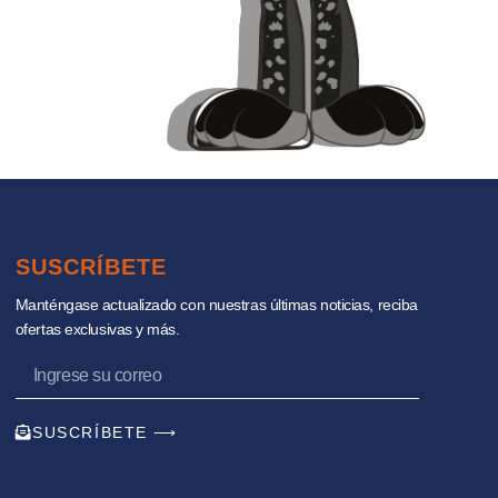
SUSCRÍBETE
Manténgase actualizado con nuestras últimas noticias, reciba
ofertas exclusivas y más.
SUSCRÍBETE ⟶