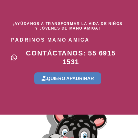
¡AYÚDANOS A TRANSFORMAR LA VIDA DE NIÑOS
Y JÓVENES DE MANO AMIGA!
PADRINOS MANO AMIGA
CONTÁCTANOS: 55 6915
1531
QUIERO APADRINAR