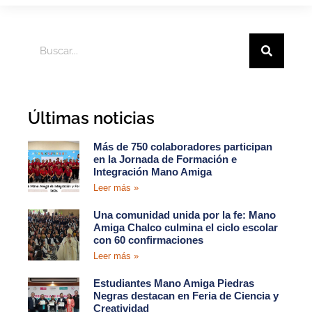
Últimas noticias
Más de 750 colaboradores participan
en la Jornada de Formación e
Integración Mano Amiga
Leer más »
Una comunidad unida por la fe: Mano
Amiga Chalco culmina el ciclo escolar
con 60 confirmaciones
Leer más »
Estudiantes Mano Amiga Piedras
Negras destacan en Feria de Ciencia y
Creatividad