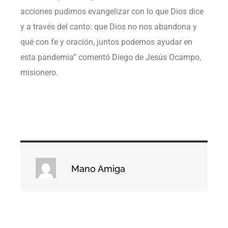
acciones pudimos evangelizar con lo que Dios dice
y a través del canto: que Dios no nos abandona y
qué con fe y oración, juntos podemos ayudar en
esta pandemia” comentó Diego de Jesús Ocampo,
misionero.
Mano Amiga