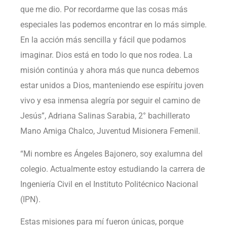
que me dio. Por recordarme que las cosas más
especiales las podemos encontrar en lo más simple.
En la acción más sencilla y fácil que podamos
imaginar. Dios está en todo lo que nos rodea. La
misión continúa y ahora más que nunca debemos
estar unidos a Dios, manteniendo ese espíritu joven
vivo y esa inmensa alegría por seguir el camino de
Jesús”, Adriana Salinas Sarabia, 2° bachillerato
Mano Amiga Chalco, Juventud Misionera Femenil.
“Mi nombre es Ángeles Bajonero, soy exalumna del
colegio. Actualmente estoy estudiando la carrera de
Ingeniería Civil en el Instituto Politécnico Nacional
(IPN).
Estas misiones para mí fueron únicas, porque