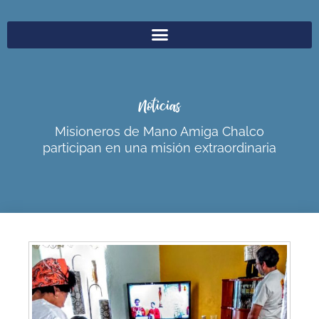
Noticias
Misioneros de Mano Amiga Chalco
participan en una misión extraordinaria