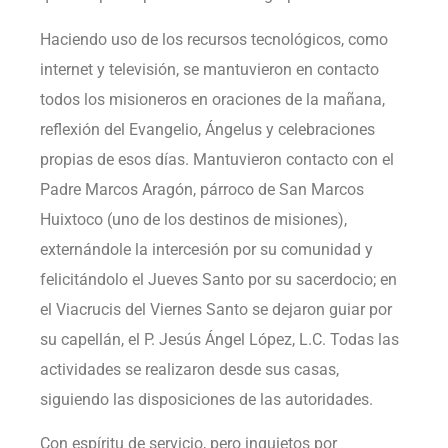
Haciendo uso de los recursos tecnológicos, como
internet y televisión, se mantuvieron en contacto
todos los misioneros en oraciones de la mañana,
reflexión del Evangelio, Ángelus y celebraciones
propias de esos días. Mantuvieron contacto con el
Padre Marcos Aragón, párroco de San Marcos
Huixtoco (uno de los destinos de misiones),
externándole la intercesión por su comunidad y
felicitándolo el Jueves Santo por su sacerdocio; en
el Viacrucis del Viernes Santo se dejaron guiar por
su capellán, el P. Jesús Ángel López, L.C. Todas las
actividades se realizaron desde sus casas,
siguiendo las disposiciones de las autoridades.
Con espíritu de servicio, pero inquietos por