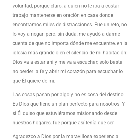
voluntad; porque claro, a quién no le iba a costar
trabajo mantenerse en oración en casa donde
encontramos miles de distracciones. Fue un reto, no
lo voy a negar; pero, sin duda, me ayudó a darme
cuenta de que no importa dónde me encuentre, en la
iglesia más grande o en el silencio de mi habitación:
Dios va a estar ahí y me va a escuchar; solo basta
no perder la fe y abrir mi corazón para escuchar lo
que Él quiere de mí.
Las cosas pasan por algo y no es cosa del destino.
Es Dios que tiene un plan perfecto para nosotros. Y
si Él quiso que estuviéramos misionando desde
nuestros hogares, fue porque así tenía que ser.
Agradezco a Dios por la maravillosa experiencia