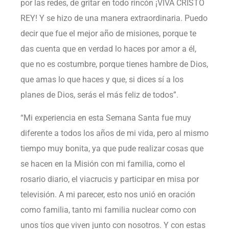
por las redes, de gritar en todo rincón ¡VIVA CRISTO
REY! Y se hizo de una manera extraordinaria. Puedo
decir que fue el mejor año de misiones, porque te
das cuenta que en verdad lo haces por amor a él,
que no es costumbre, porque tienes hambre de Dios,
que amas lo que haces y que, si dices sí a los
planes de Dios, serás el más feliz de todos”.
“Mi experiencia en esta Semana Santa fue muy
diferente a todos los años de mi vida, pero al mismo
tiempo muy bonita, ya que pude realizar cosas que
se hacen en la Misión con mi familia, como el
rosario diario, el viacrucis y participar en misa por
televisión. A mi parecer, esto nos unió en oración
como familia, tanto mi familia nuclear como con
unos tíos que viven junto con nosotros. Y con estas