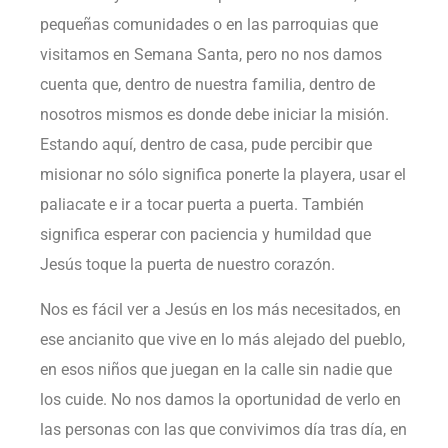
pequeñas comunidades o en las parroquias que
visitamos en Semana Santa, pero no nos damos
cuenta que, dentro de nuestra familia, dentro de
nosotros mismos es donde debe iniciar la misión.
Estando aquí, dentro de casa, pude percibir que
misionar no sólo significa ponerte la playera, usar el
paliacate e ir a tocar puerta a puerta. También
significa esperar con paciencia y humildad que
Jesús toque la puerta de nuestro corazón.
Nos es fácil ver a Jesús en los más necesitados, en
ese ancianito que vive en lo más alejado del pueblo,
en esos niños que juegan en la calle sin nadie que
los cuide. No nos damos la oportunidad de verlo en
las personas con las que convivimos día tras día, en