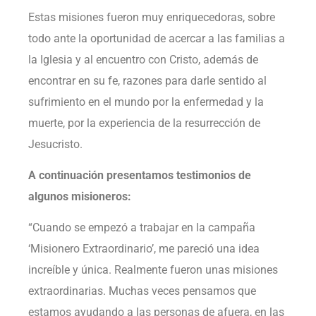
Estas misiones fueron muy enriquecedoras, sobre
todo ante la oportunidad de acercar a las familias a
la Iglesia y al encuentro con Cristo, además de
encontrar en su fe, razones para darle sentido al
sufrimiento en el mundo por la enfermedad y la
muerte, por la experiencia de la resurrección de
Jesucristo.
A continuación presentamos testimonios de
algunos misioneros:
“Cuando se empezó a trabajar en la campaña
‘Misionero Extraordinario’, me pareció una idea
increíble y única. Realmente fueron unas misiones
extraordinarias. Muchas veces pensamos que
estamos ayudando a las personas de afuera, en las