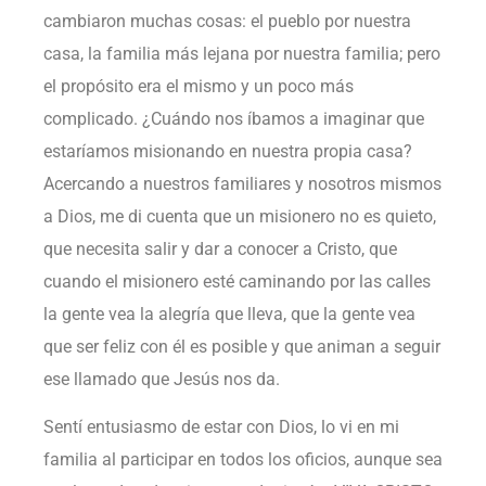
cambiaron muchas cosas: el pueblo por nuestra
casa, la familia más lejana por nuestra familia; pero
el propósito era el mismo y un poco más
complicado. ¿Cuándo nos íbamos a imaginar que
estaríamos misionando en nuestra propia casa?
Acercando a nuestros familiares y nosotros mismos
a Dios, me di cuenta que un misionero no es quieto,
que necesita salir y dar a conocer a Cristo, que
cuando el misionero esté caminando por las calles
la gente vea la alegría que lleva, que la gente vea
que ser feliz con él es posible y que animan a seguir
ese llamado que Jesús nos da.
Sentí entusiasmo de estar con Dios, lo vi en mi
familia al participar en todos los oficios, aunque sea