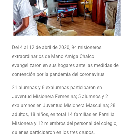
Del 4 al 12 de abril de 2020, 94 misioneros
extraordinarios de Mano Amiga Chalco
evangelizaron en sus hogares ante las medidas de
contención por la pandemia del coronavirus.
21 alumnas y 8 exalumnas participaron en
Juventud Misionera Femenina; 5 alumnos y 2
exalumnos en Juventud Misionera Masculina; 28
adultos, 18 niños, en total 14 familias en Familia
Misionera y 12 miembros del personal del colegio,
quienes participaron en los tres grupos.