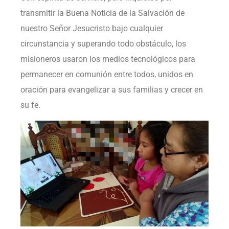
transmitir la Buena Noticia de la Salvación de
nuestro Señor Jesucristo bajo cualquier
circunstancia y superando todo obstáculo, los
misioneros usaron los medios tecnológicos para
permanecer en comunión entre todos, unidos en
oración para evangelizar a sus familias y crecer en
su fe.