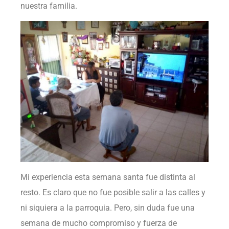
nuestra familia.
Mi experiencia esta semana santa fue distinta al
resto. Es claro que no fue posible salir a las calles y
ni siquiera a la parroquia. Pero, sin duda fue una
semana de mucho compromiso y fuerza de