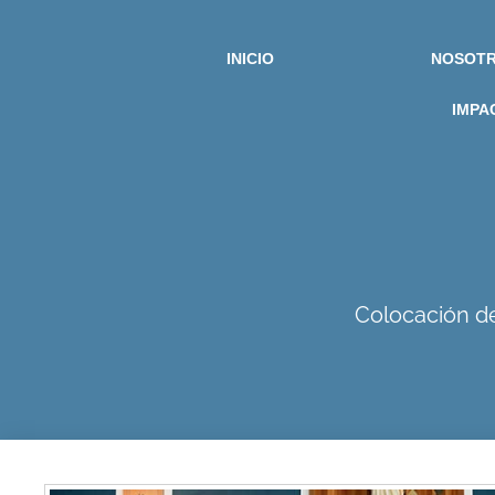
INICIO
NOSOT
IMPA
Colocación de