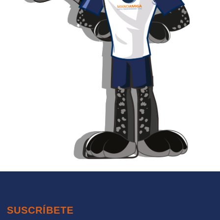
SUSCRÍBETE