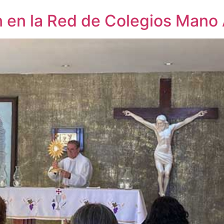
n en la Red de Colegios Man