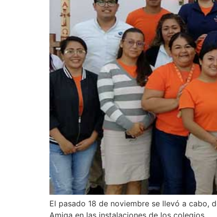
El pasado 18 de noviembre se llevó a cabo, d
Amiga en las instalaciones de los colegios.