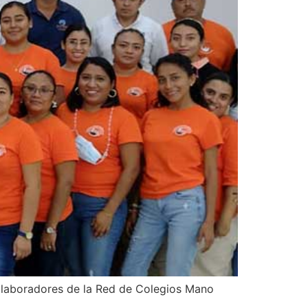
colaboradores de la Red de Colegios Mano