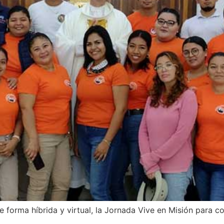
e forma híbrida y virtual, la Jornada Vive en Misión para 