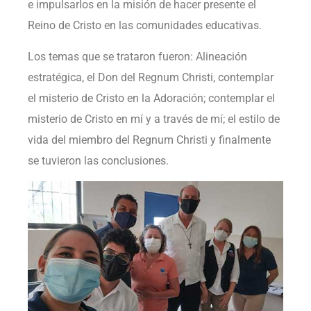
e impulsarlos en la misión de hacer presente el
Reino de Cristo en las comunidades educativas.
Los temas que se trataron fueron: Alineación
estratégica, el Don del Regnum Christi, contemplar
el misterio de Cristo en la Adoración; contemplar el
misterio de Cristo en mí y a través de mí; el estilo de
vida del miembro del Regnum Christi y finalmente
se tuvieron las conclusiones.