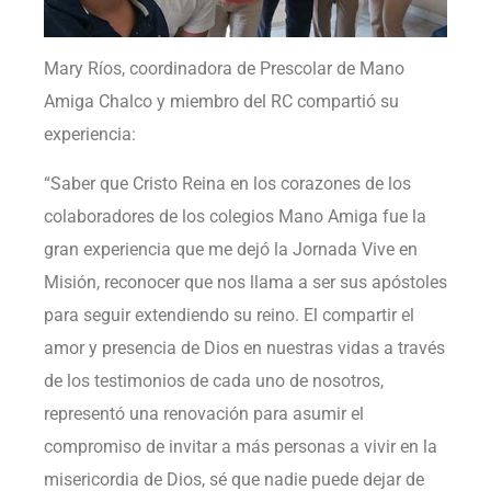
Mary Ríos, coordinadora de Prescolar de Mano
Amiga Chalco y miembro del RC compartió su
experiencia:
“Saber que Cristo Reina en los corazones de los
colaboradores de los colegios Mano Amiga fue la
gran experiencia que me dejó la Jornada Vive en
Misión, reconocer que nos llama a ser sus apóstoles
para seguir extendiendo su reino. El compartir el
amor y presencia de Dios en nuestras vidas a través
de los testimonios de cada uno de nosotros,
representó una renovación para asumir el
compromiso de invitar a más personas a vivir en la
misericordia de Dios, sé que nadie puede dejar de