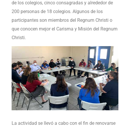
de los colegios, cinco consagradas y alrededor de
200 personas de 18 colegios. Algunos de los
participantes son miembros del Regnum Christi o
que conocen mejor el Carisma y Misión del Regnum
Christi.
La actividad se llevó a cabo con el fin de renovarse