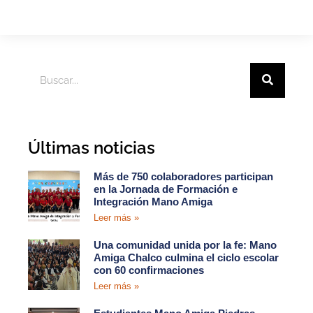
Últimas noticias
Más de 750 colaboradores participan
en la Jornada de Formación e
Integración Mano Amiga
Leer más »
Una comunidad unida por la fe: Mano
Amiga Chalco culmina el ciclo escolar
con 60 confirmaciones
Leer más »