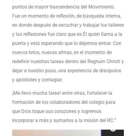
puntos de mayor trascendencia del Movimiento.
Fue un momento de reflexión, de búsqueda interna,
en donde después de escuchar y trabajar los talleres
y las reflexiones fue claro que es Él quien llama a la
puerta y está esperando que lo dejemos entrar. Con
nuevos bríos, nuevas almas, es el momento de
redefinir nuestras tareas dentro del Regnum Christi y
dejar a nuestro paso, una experiencia de discípulos
y apóstoles y contagiar.
¡Me llevo mucha tarea! entre otras, fortalecer la
formación de los colaboradores del colegio para
que Dios toque sus corazones y logremos
incorporar a más y sumarlos a la misión del RC.”