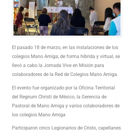
El pasado 18 de marzo, en las instalaciones de los
colegios Mano Amiga; de forma híbrida y virtual, se
llevó a cabo la Jornada Vive en Misión para
colaboradores de la Red de Colegios Mano Amiga.
El evento fue organizado por la Oficina Territorial
del Regnum Christi de México, la Gerencia de
Pastoral de Mano Amiga y varios colaboradores de
los colegios Mano Amiga
Participaron cinco Legionarios de Cristo, capellanes