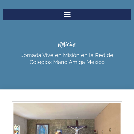
Noticias
Jornada Vive en Misión en la Red de
Colegios Mano Amiga México