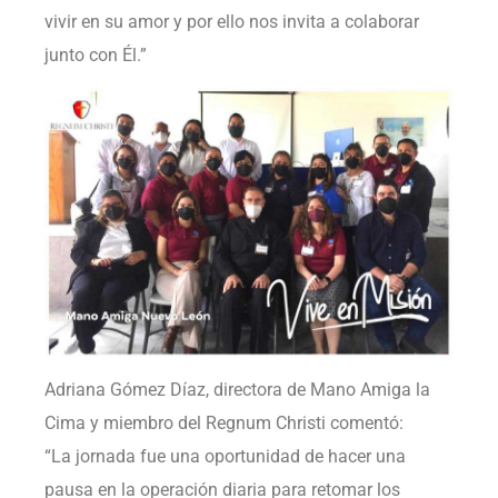
vivir en su amor y por ello nos invita a colaborar
junto con Él.”
Adriana Gómez Díaz, directora de Mano Amiga la
Cima y miembro del Regnum Christi comentó:
“La jornada fue una oportunidad de hacer una
pausa en la operación diaria para retomar los