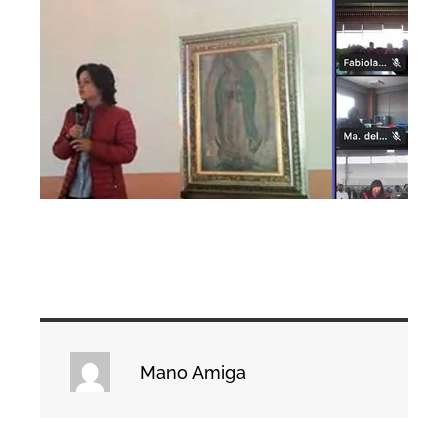
Mano Amiga