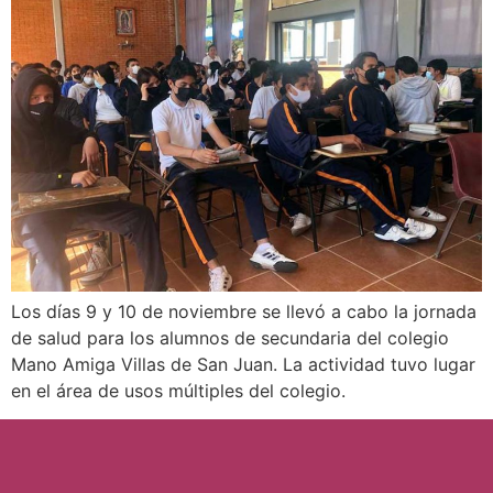
Los días 9 y 10 de noviembre se llevó a cabo la jornada
de salud para los alumnos de secundaria del colegio
Mano Amiga Villas de San Juan. La actividad tuvo lugar
en el área de usos múltiples del colegio.