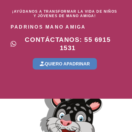
¡AYÚDANOS A TRANSFORMAR LA VIDA DE NIÑOS
Y JÓVENES DE MANO AMIGA!
PADRINOS MANO AMIGA
CONTÁCTANOS: 55 6915
1531
QUIERO APADRINAR