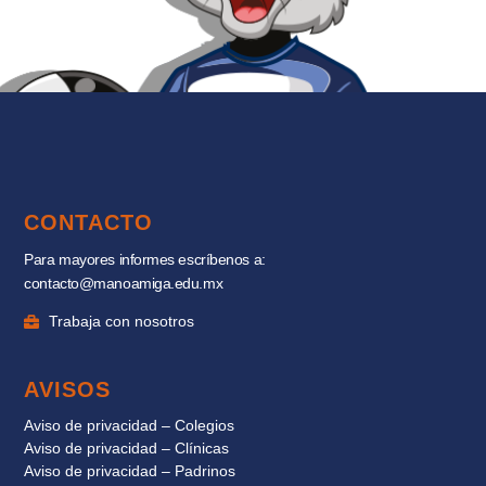
CONTACTO
Para mayores informes escríbenos a:
contacto@manoamiga.edu.mx
Trabaja con nosotros
AVISOS
Aviso de privacidad – Colegios
Aviso de privacidad – Clínicas
Aviso de privacidad – Padrinos