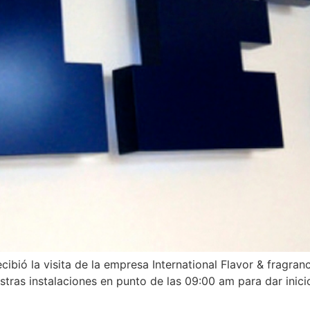
bió la visita de la empresa International Flavor & fragranc
estras instalaciones en punto de las 09:00 am para dar inic