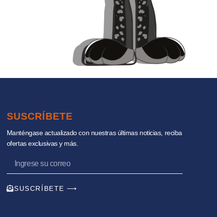
SUSCRÍBETE
Manténgase actualizado con nuestras últimas noticias, reciba
ofertas exclusivas y más.
SUSCRÍBETE ⟶