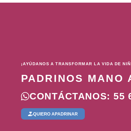
¡AYÚDANOS A TRANSFORMAR LA VIDA DE NI
PADRINOS MANO 
CONTÁCTANOS: 55 6
QUIERO APADRINAR