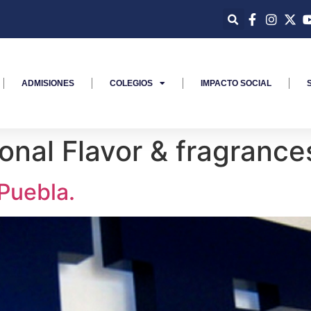
ADMISIONES
COLEGIOS
IMPACTO SOCIAL
ional Flavor & fragrance
Puebla.