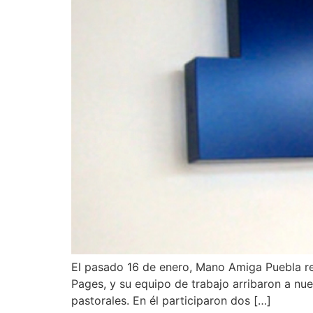
El pasado 16 de enero, Mano Amiga Puebla reci
Pages, y su equipo de trabajo arribaron a nu
pastorales. En él participaron dos […]