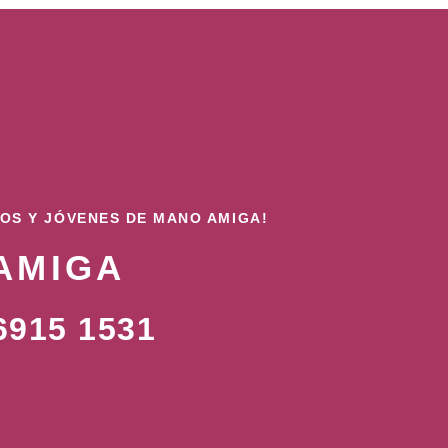
ÑOS Y JÓVENES DE MANO AMIGA!
AMIGA
915 1531