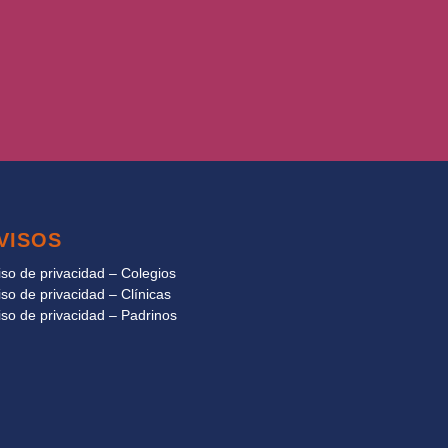
VISOS
iso de privacidad – Colegios
iso de privacidad – Clínicas
iso de privacidad – Padrinos