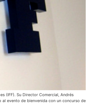
es (IFF). Su Director Comercial, Andrés
io al evento de bienvenida con un concurso de