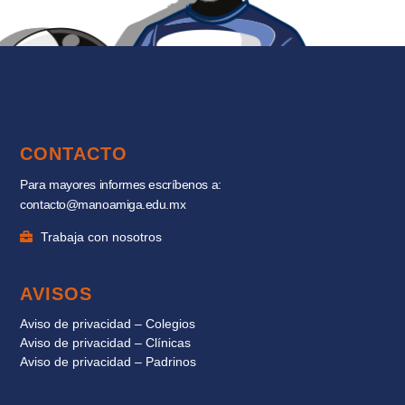
CONTACTO
Para mayores informes escríbenos a:
contacto@manoamiga.edu.mx
Trabaja con nosotros
AVISOS
Aviso de privacidad – Colegios
Aviso de privacidad – Clínicas
Aviso de privacidad – Padrinos