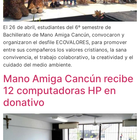
El 26 de abril, estudiantes del 6º semestre de
Bachillerato de Mano Amiga Cancún, convocaron y
organizaron el desfile ECOVALORES, para promover
entre sus compañeros los valores cristianos, la sana
convivencia, el trabajo colaborativo, la creatividad y el
cuidado del medio ambiente.
Mano Amiga Cancún recibe
12 computadoras HP en
donativo