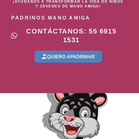
¡AYÚDANOS A TRANSFORMAR LA VIDA DE NIÑOS
Y JÓVENES DE MANO AMIGA!
PADRINOS MANO AMIGA
CONTÁCTANOS: 55 6915
1531
QUIERO APADRINAR