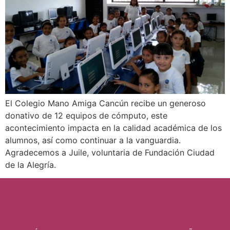
El Colegio Mano Amiga Cancún recibe un generoso
donativo de 12 equipos de cómputo, este
acontecimiento impacta en la calidad académica de los
alumnos, así como continuar a la vanguardia.
Agradecemos a Juile, voluntaria de Fundación Ciudad
de la Alegría.