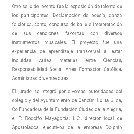
Otro sello del evento fue la exposición de talento de
los participantes. Declamación de poesía, danza
folclórica, canto, concurso de baile e interpretación
de sus canciones favoritas con diversos
instrumentos musicales. El proyecto fue una
experiencia de aprendizaje transversal al estar
incluidas varias materias entre Ciencias,
Responsabilidad Social, Artes, Formación Católica,
Administración, entre otras.
El jurado se integró por diversas autoridades del
colegio y del Ayuntamiento de Cancún; Lolita Ulloa,
Co Fundadora de la Fundación Ciudad de la Alegría,
el P. Rodolfo Mayagoitia, L.C., director local de
Apostolados, ejecutivos de la empresa Dolphin