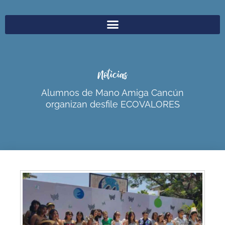
Noticias
Alumnos de Mano Amiga Cancún
organizan desfile ECOVALORES