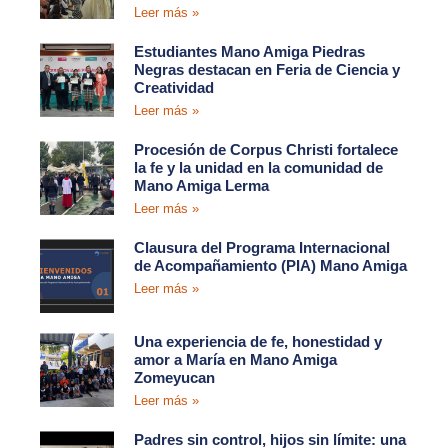
Leer más »
Estudiantes Mano Amiga Piedras
Negras destacan en Feria de Ciencia y
Creatividad
Leer más »
Procesión de Corpus Christi fortalece
la fe y la unidad en la comunidad de
Mano Amiga Lerma
Leer más »
Clausura del Programa Internacional
de Acompañamiento (PIA) Mano Amiga
Leer más »
Una experiencia de fe, honestidad y
amor a María en Mano Amiga
Zomeyucan
Leer más »
Padres sin control, hijos sin límite: una