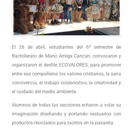
El 26 de abril, estudiantes del 6º semestre de
Bachillerato de Mano Amiga Cancún, convocaron y
organizaron el desfile ECOVALORES, para promover
entre sus compañeros los valores cristianos, la sana
convivencia, el trabajo colaborativo, la creatividad y
el cuidado del medio ambiente.
Alumnos de todas las secciones echaron a volar su
imaginación diseñando y portando vestuarios con
productos reciclados para lucirlos en la pasarela.