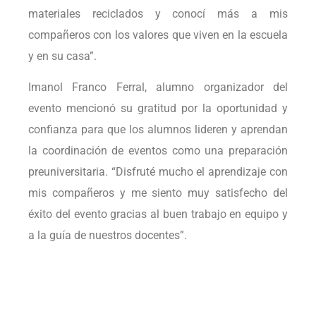
materiales reciclados y conocí más a mis
compañeros con los valores que viven en la escuela
y en su casa”.
Imanol Franco Ferral, alumno organizador del
evento mencionó su gratitud por la oportunidad y
confianza para que los alumnos lideren y aprendan
la coordinación de eventos como una preparación
preuniversitaria. “Disfruté mucho el aprendizaje con
mis compañeros y me siento muy satisfecho del
éxito del evento gracias al buen trabajo en equipo y
a la guía de nuestros docentes”.