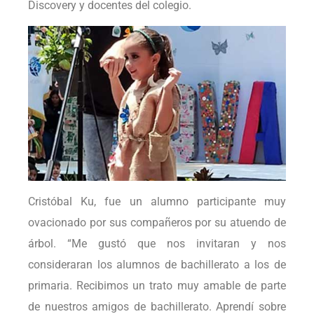
Discovery y docentes del colegio.
Cristóbal Ku, fue un alumno participante muy
ovacionado por sus compañeros por su atuendo de
árbol. “Me gustó que nos invitaran y nos
consideraran los alumnos de bachillerato a los de
primaria. Recibimos un trato muy amable de parte
de nuestros amigos de bachillerato. Aprendí sobre