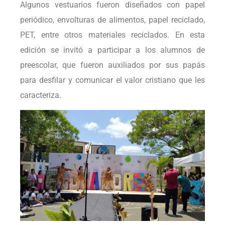
Algunos vestuarios fueron diseñados con papel
periódico, envolturas de alimentos, papel reciclado,
PET, entre otros materiales reciclados. En esta
edición se invitó a participar a los alumnos de
preescolar, que fueron auxiliados por sus papás
para desfilar y comunicar el valor cristiano que les
caracteriza.