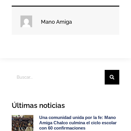
Mano Amiga
Últimas noticias
Una comunidad unida por la fe: Mano
Amiga Chalco culmina el ciclo escolar
con 60 confirmaciones