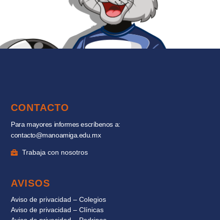
CONTACTO
Para mayores informes escríbenos a:
contacto@manoamiga.edu.mx
Trabaja con nosotros
AVISOS
Aviso de privacidad – Colegios
Aviso de privacidad – Clínicas