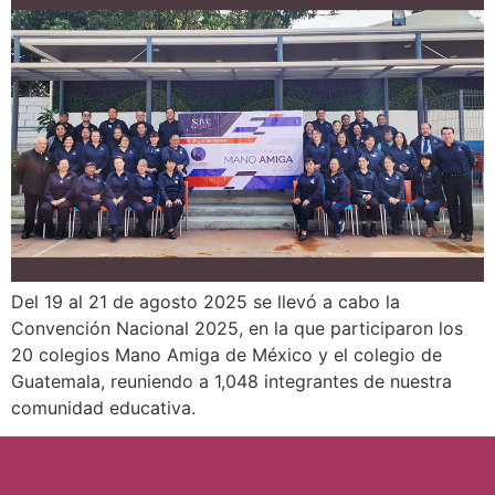
Del 19 al 21 de agosto 2025 se llevó a cabo la
Convención Nacional 2025, en la que participaron los
20 colegios Mano Amiga de México y el colegio de
Guatemala, reuniendo a 1,048 integrantes de nuestra
comunidad educativa.