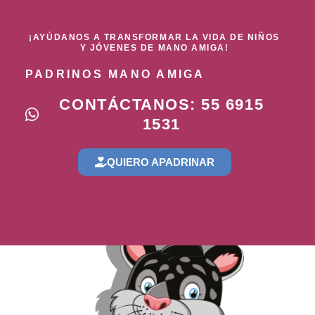
¡AYÚDANOS A TRANSFORMAR LA VIDA DE NIÑOS
Y JÓVENES DE MANO AMIGA!
PADRINOS MANO AMIGA
CONTÁCTANOS: 55 6915
1531
QUIERO APADRINAR