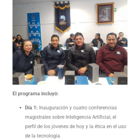
El programa incluyó:
Día 1:
Inauguración y cuatro conferencias
magistrales sobre Inteligencia Artificial, el
perfil de los jóvenes de hoy y la ética en el uso
de la tecnología.