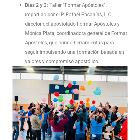
Días 2 y 3:
Taller “Formar Apóstoles”,
impartido por el P. Rafael Pacaníns, L.C.,
director del apostolado Formar Apóstoles y
Mónica Plata, coordinadora general de Formar
Apóstoles, que brindó herramientas para
seguir impulsando una formación basada en
valores y compromiso apostólico.