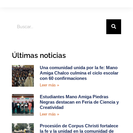
Últimas noticias
Una comunidad unida por la fe: Mano
Amiga Chalco culmina el ciclo escolar
con 60 confirmaciones
Leer más »
Estudiantes Mano Amiga Piedras
Negras destacan en Feria de Ciencia y
Creatividad
Leer más »
Procesión de Corpus Christi fortalece
la fe y la unidad en la comunidad de