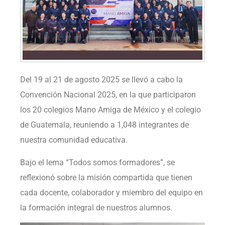
Del 19 al 21 de agosto 2025 se llevó a cabo la
Convención Nacional 2025, en la que participaron
los 20 colegios Mano Amiga de México y el colegio
de Guatemala, reuniendo a 1,048 integrantes de
nuestra comunidad educativa.
Bajo el lema “Todos somos formadores”, se
reflexionó sobre la misión compartida que tienen
cada docente, colaborador y miembro del equipo en
la formación integral de nuestros alumnos.