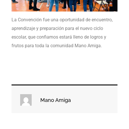
La Convención fue una oportunidad de encuentro,
aprendizaje y preparación para el nuevo ciclo
escolar, que confiamos estará lleno de logros y
frutos para toda la comunidad Mano Amiga.
Mano Amiga