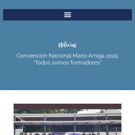
Noticias
Convención Nacional Mano Amiga 2025:
“Todos somos formadores”