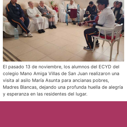
El pasado 13 de noviembre, los alumnos del ECYD del
colegio Mano Amiga Villas de San Juan realizaron una
visita al asilo María Asunta para ancianas pobres,
Madres Blancas, dejando una profunda huella de alegría
y esperanza en las residentes del lugar.