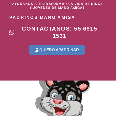
¡AYÚDANOS A TRANSFORMAR LA VIDA DE NIÑOS
Y JÓVENES DE MANO AMIGA!
PADRINOS MANO AMIGA
CONTÁCTANOS: 55 6915
1531
QUIERO APADRINAR