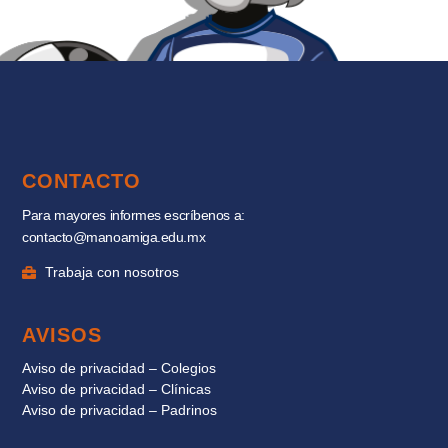
CONTACTO
Para mayores informes escríbenos a:
contacto@manoamiga.edu.mx
Trabaja con nosotros
AVISOS
Aviso de privacidad – Colegios
Aviso de privacidad – Clínicas
Aviso de privacidad – Padrinos