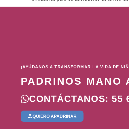
¡AYÚDANOS A TRANSFORMAR LA VIDA DE NI
PADRINOS MANO 
CONTÁCTANOS: 55 6
QUIERO APADRINAR