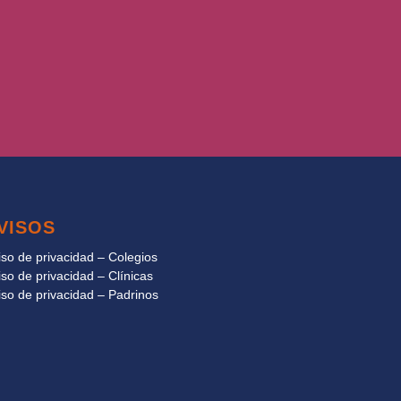
VISOS
iso de privacidad – Colegios
iso de privacidad – Clínicas
iso de privacidad – Padrinos