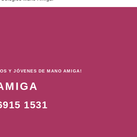
ÑOS Y JÓVENES DE MANO AMIGA!
AMIGA
915 1531