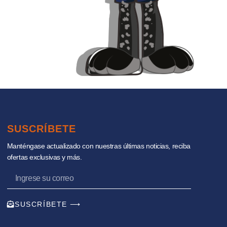
SUSCRÍBETE
Manténgase actualizado con nuestras últimas noticias, reciba
ofertas exclusivas y más.
SUSCRÍBETE ⟶