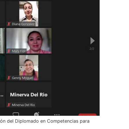
ación del Diplomado en Competencias para