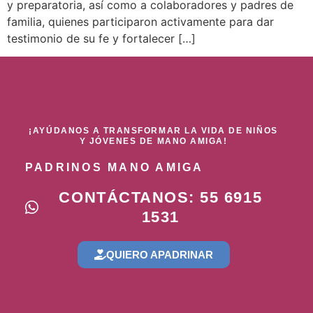
y preparatoria, así como a colaboradores y padres de
familia, quienes participaron activamente para dar
testimonio de su fe y fortalecer […]
¡AYÚDANOS A TRANSFORMAR LA VIDA DE NIÑOS
Y JÓVENES DE MANO AMIGA!
PADRINOS MANO AMIGA
CONTÁCTANOS: 55 6915
1531
QUIERO APADRINAR