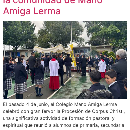
Amiga Lerma
El pasado 4 de junio, el Colegio Mano Amiga Lerma
celebró con gran fervor la Procesión de Corpus Christi,
una significativa actividad de formación pastoral y
espiritual que reunió a alumnos de primaria, secundaria