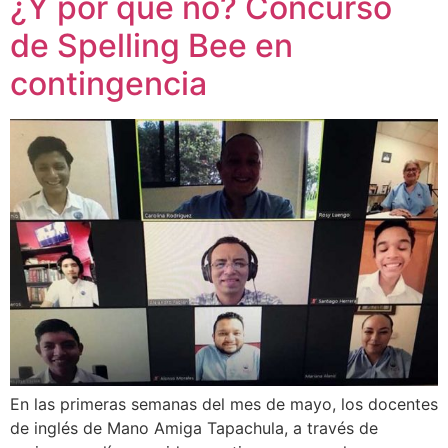
¿Y por qué no? Concurso
de Spelling Bee en
contingencia
En las primeras semanas del mes de mayo, los docentes
de inglés de Mano Amiga Tapachula, a través de