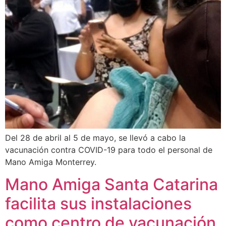
Del 28 de abril al 5 de mayo, se llevó a cabo la
vacunación contra COVID-19 para todo el personal de
Mano Amiga Monterrey.
Mano Amiga Santa Catarina
facilita sus instalaciones
como centro de vacunación