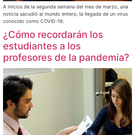
A inicios de la segunda semana del mes de marzo, una
noticia sacudió al mundo entero, la llegada de un virus
conocido como COVID-19.
¿Cómo recordarán los
estudiantes a los
profesores de la pandemia?