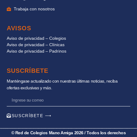
Trabaja con nosotros
AVISOS
Aviso de privacidad – Colegios
Aviso de privacidad – Clínicas
Aviso de privacidad – Padrinos
SUSCRÍBETE
Manténgase actualizado con nuestras últimas noticias, reciba
ofertas exclusivas y más.
SUSCRÍBETE ⟶
© Red de Colegios Mano Amiga 2026 / Todos los derechos