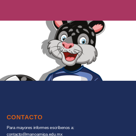
CONTACTO
Para mayores informes escríbenos a:
contacto@manoamiga.edu.mx