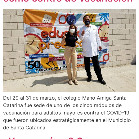
Del 29 al 31 de marzo, el colegio Mano Amiga Santa
Catarina fue sede de uno de los cinco módulos de
vacunación para adultos mayores contra el COVID-19
que fueron ubicados estratégicamente en el Municipio
de Santa Catarina.