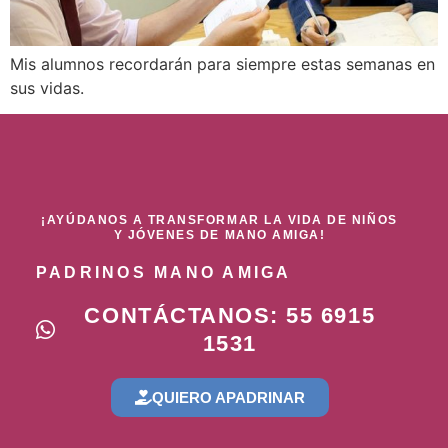
Mis alumnos recordarán para siempre estas semanas en
sus vidas.
¡AYÚDANOS A TRANSFORMAR LA VIDA DE NIÑOS
Y JÓVENES DE MANO AMIGA!
PADRINOS MANO AMIGA
CONTÁCTANOS: 55 6915
1531
QUIERO APADRINAR