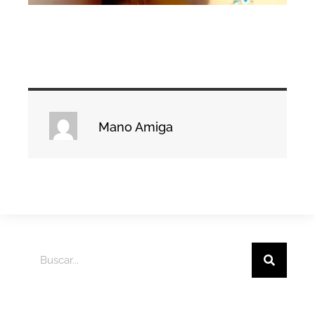
Mano Amiga