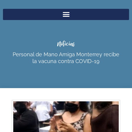
Noticias
Personal de Mano Amiga Monterrey recibe
la vacuna contra COVID-19