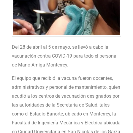
Del 28 de abril al 5 de mayo, se llevó a cabo la
vacunación contra COVID-19 para todo el personal
de Mano Amiga Monterrey.
El equipo que recibió la vacuna fueron docentes,
administrativos y personal de mantenimiento, quien
acudió a los centros de vacunación designados por
las autoridades de la Secretaría de Salud, tales
como el Estadio Banorte, ubicado en Monterrey, la
Facultad de Ingeniería Mecánica y Eléctrica ubicada
en Ciudad Universitaria en San Nicolás de los Garza,