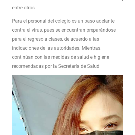
entre otros.
Para el personal del colegio es un paso adelante
contra el virus, pues se encuentran preparándose
para el regreso a clases, de acuerdo a las
indicaciones de las autoridades. Mientras,
continúan con las medidas de salud e higiene
recomendadas por la Secretaría de Salud.