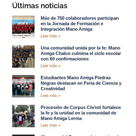
Últimas noticias
Más de 750 colaboradores participan
en la Jornada de Formación e
Integración Mano Amiga
Leer más »
Una comunidad unida por la fe: Mano
Amiga Chalco culmina el ciclo escolar
con 60 confirmaciones
Leer más »
Estudiantes Mano Amiga Piedras
Negras destacan en Feria de Ciencia y
Creatividad
Leer más »
Procesión de Corpus Christi fortalece
la fe y la unidad en la comunidad de
Mano Amiga Lerma
Leer más »