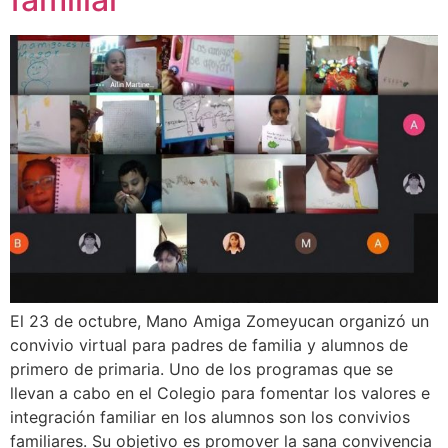
El 23 de octubre, Mano Amiga Zomeyucan organizó un
convivio virtual para padres de familia y alumnos de
primero de primaria. Uno de los programas que se
llevan a cabo en el Colegio para fomentar los valores e
integración familiar en los alumnos son los convivios
familiares. Su objetivo es promover la sana convivencia