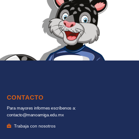
CONTACTO
Para mayores informes escríbenos a:
contacto@manoamiga.edu.mx
Trabaja con nosotros