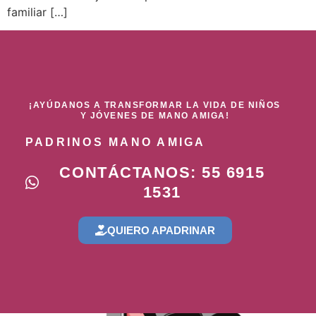
familiar […]
¡AYÚDANOS A TRANSFORMAR LA VIDA DE NIÑOS
Y JÓVENES DE MANO AMIGA!
PADRINOS MANO AMIGA
CONTÁCTANOS: 55 6915
1531
QUIERO APADRINAR