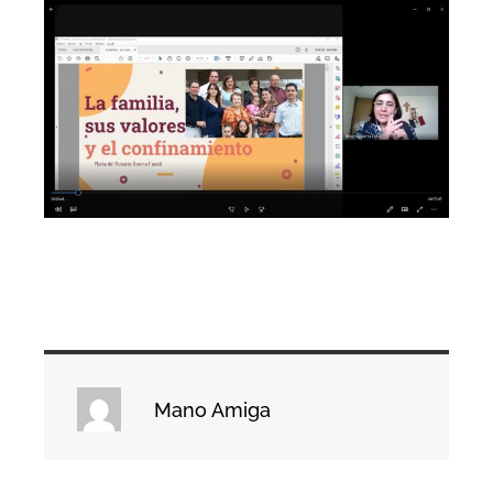
Mano Amiga