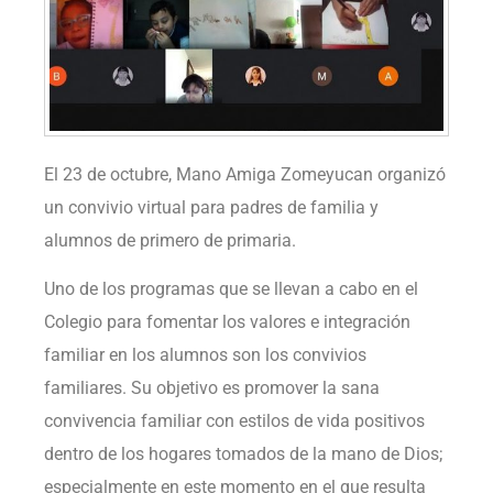
El 23 de octubre, Mano Amiga Zomeyucan organizó
un convivio virtual para padres de familia y
alumnos de primero de primaria.
Uno de los programas que se llevan a cabo en el
Colegio para fomentar los valores e integración
familiar en los alumnos son los convivios
familiares. Su objetivo es promover la sana
convivencia familiar con estilos de vida positivos
dentro de los hogares tomados de la mano de Dios;
especialmente en este momento en el que resulta