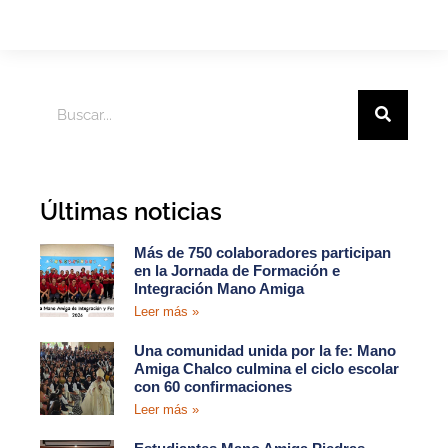
Últimas noticias
Más de 750 colaboradores participan
en la Jornada de Formación e
Integración Mano Amiga
Leer más »
Una comunidad unida por la fe: Mano
Amiga Chalco culmina el ciclo escolar
con 60 confirmaciones
Leer más »