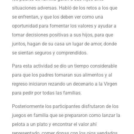
situaciones adversas. Habló de los retos a los que
se enfrentan, y que los deben ver como una
oportunidad para fomentar los valores y ayudar a
tomar decisiones positivas a sus hijos, para que
juntos, hagan de su casa un lugar de amor, donde
se sientan seguros y comprendidos.
Para esta actividad se dio un tiempo considerable
para que los padres tomaran sus alimentos y al
regreso iniciaron rezando un decenario a la Virgen
para pedir por todas las familias.
Posteriormente los participantes disfrutaron de los
juegos en familia que se prepararon como lanzar la
pelota a un plato y encontrar el valor ahí
representado, comer donas con los ojos vendados