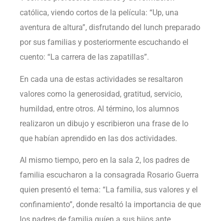
católica, viendo cortos de la película: “Up, una
aventura de altura”, disfrutando del lunch preparado
por sus familias y posteriormente escuchando el
cuento: “La carrera de las zapatillas”.
En cada una de estas actividades se resaltaron
valores como la generosidad, gratitud, servicio,
humildad, entre otros. Al término, los alumnos
realizaron un dibujo y escribieron una frase de lo
que habían aprendido en las dos actividades.
Al mismo tiempo, pero en la sala 2, los padres de
familia escucharon a la consagrada Rosario Guerra
quien presentó el tema: “La familia, sus valores y el
confinamiento”, donde resaltó la importancia de que
los padres de familia guíen a sus hijos ante