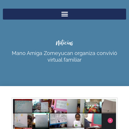
Noticias
Mano Amiga Zomeyucan organiza convivió
virtual familiar