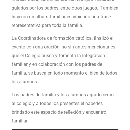
guiados por los padres, entre otros juegos. También
hicieron un álbum familiar escribiendo una frase
representativa para toda la familia.
La Coordinadora de formación católica, finalizó el
evento con una oración, no sin antes mencionarles
que el Colegio busca y fomenta la Integración
familiar y en colaboración con los padres de
familia, se busca en todo momento el bien de todos
los alumnos.
Los padres de familia y los alumnos agradecieron
al colegio y a todos los presentes el haberles
brindado este espacio de reflexión y encuentro
familiar.