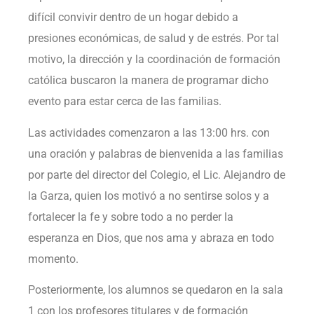
difícil convivir dentro de un hogar debido a
presiones económicas, de salud y de estrés. Por tal
motivo, la dirección y la coordinación de formación
católica buscaron la manera de programar dicho
evento para estar cerca de las familias.
Las actividades comenzaron a las 13:00 hrs. con
una oración y palabras de bienvenida a las familias
por parte del director del Colegio, el Lic. Alejandro de
la Garza, quien los motivó a no sentirse solos y a
fortalecer la fe y sobre todo a no perder la
esperanza en Dios, que nos ama y abraza en todo
momento.
Posteriormente, los alumnos se quedaron en la sala
1 con los profesores titulares y de formación