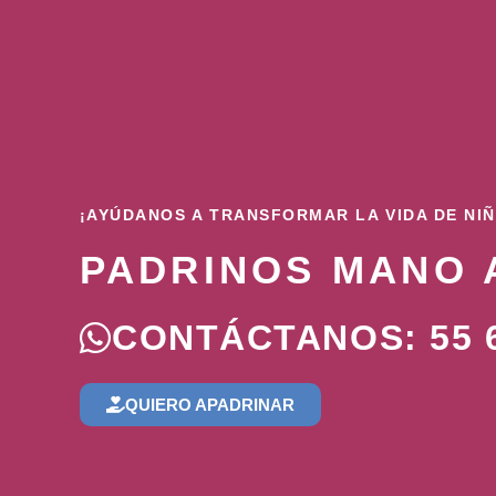
¡AYÚDANOS A TRANSFORMAR LA VIDA DE NI
PADRINOS MANO 
CONTÁCTANOS: 55 6
QUIERO APADRINAR