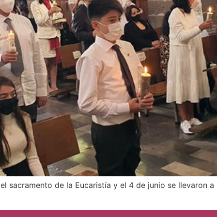
el sacramento de la Eucaristía y el 4 de junio se llevaron