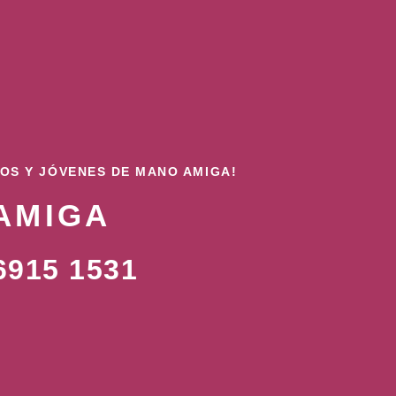
ÑOS Y JÓVENES DE MANO AMIGA!
AMIGA
915 1531