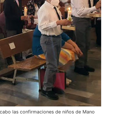
 a cabo las confirmaciones de niños de Mano