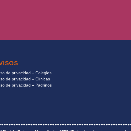
VISOS
iso de privacidad – Colegios
iso de privacidad – Clínicas
iso de privacidad – Padrinos