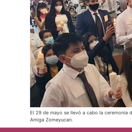
El 29 de mayo se llevó a cabo la ceremonia d
Amiga Zomeyucan.